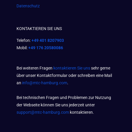
Datenschutz
KONTAKTIEREN SIE UNS
Telefon:
+49 401 8207903
Mobil:
+49 176 20580086
Bei weiteren Fragen
kontaktieren Sie uns
sehr gerne
über unser Kontaktformular oder schreiben eine Mail
an
info@mtc-hamburg.com
.
Bei technischen Fragen und Problemen zur Nutzung
der Webseite können Sie uns jederzeit unter
support@mtc-hamburg.com
kontaktieren.