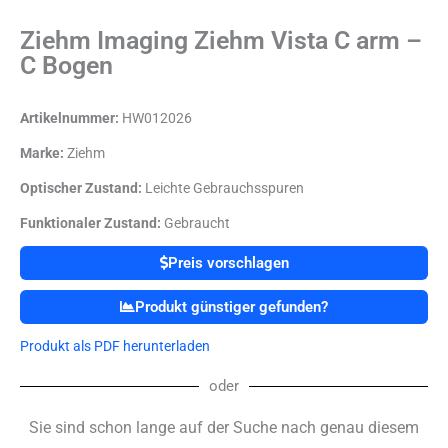
Ziehm Imaging Ziehm Vista C arm –
C Bogen
Artikelnummer:
HW012026
Marke:
Ziehm
Optischer Zustand:
Leichte Gebrauchsspuren
Funktionaler Zustand:
Gebraucht
Preis vorschlagen
Produkt günstiger gefunden?
Produkt als PDF herunterladen
oder
Sie sind schon lange auf der Suche nach genau diesem