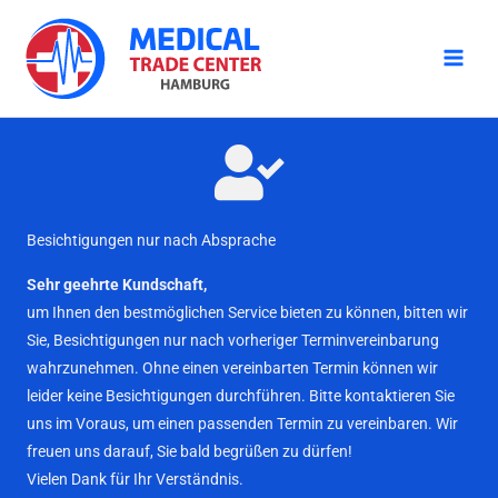
Zum
Inhalt
springen
Besichtigungen nur nach Absprache
Sehr geehrte Kundschaft,
um Ihnen den bestmöglichen Service bieten zu können, bitten wir
Sie, Besichtigungen nur nach vorheriger Terminvereinbarung
wahrzunehmen. Ohne einen vereinbarten Termin können wir
leider keine Besichtigungen durchführen. Bitte kontaktieren Sie
uns im Voraus, um einen passenden Termin zu vereinbaren. Wir
freuen uns darauf, Sie bald begrüßen zu dürfen!
Vielen Dank für Ihr Verständnis.