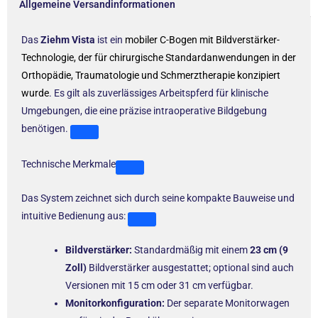
Allgemeine Versandinformationen
Das
Ziehm Vista
ist ein
mobiler C-Bogen mit Bildverstärker-
Technologie, der für chirurgische Standardanwendungen in der
Orthopädie, Traumatologie und Schmerztherapie konzipiert
wurde
. Es gilt als zuverlässiges Arbeitspferd für klinische
Umgebungen, die eine präzise intraoperative Bildgebung
benötigen.
Technische Merkmale
Das System zeichnet sich durch seine kompakte Bauweise und
intuitive Bedienung aus:
Bildverstärker:
Standardmäßig mit einem
23 cm (9
Zoll)
Bildverstärker ausgestattet; optional sind auch
Versionen mit 15 cm oder 31 cm verfügbar.
Monitorkonfiguration:
Der separate Monitorwagen