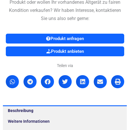
Produkt oder wollen Ihr vorhandenes Altgerät zu fairen
Kondition verkaufen? Wir haben Interesse, kontaktieren
Sie uns also sehr gerne:
Produkt anfragen
Produkt anbieten
Teilen via
Beschreibung
Weitere Informationen