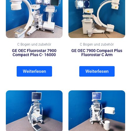
C Bogen und zubehör
C Bogen und zubehör
GE OEC Fluorostar 7900
GE OEC 7900 Compact Plus
Compact Plus C- 16000
Fluorostar C Arm
Weiterlesen
Weiterlesen