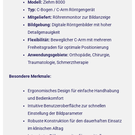
Modell:
Ziehm 8000
Typ:
C-Bogen / C-Arm Röntgengerät
Mitgeliefert:
Röhrenmonitor zur Bildanzeige
Bildgebung:
Digitale Röntgenbilder mit hoher
Detailgenauigkeit
Flexibilität:
Beweglicher C-Arm mit mehreren
Freiheitsgraden für optimale Positionierung
Anwendungsgebiete:
Orthopädie, Chirurgie,
Traumatologie, Schmerztherapie
Besondere Merkmale:
Ergonomisches Design für einfache Handhabung
und Bedienkomfort
Intuitive Benutzeroberfläche zur schnellen
Einstellung der Bildparameter
Robuste Konstruktion für den dauerhaften Einsatz
im klinischen Alltag