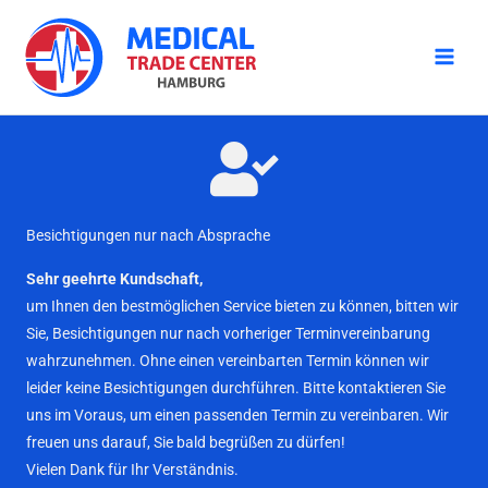
Zum
Inhalt
springen
Besichtigungen nur nach Absprache
Sehr geehrte Kundschaft,
um Ihnen den bestmöglichen Service bieten zu können, bitten wir
Sie, Besichtigungen nur nach vorheriger Terminvereinbarung
wahrzunehmen. Ohne einen vereinbarten Termin können wir
leider keine Besichtigungen durchführen. Bitte kontaktieren Sie
uns im Voraus, um einen passenden Termin zu vereinbaren. Wir
freuen uns darauf, Sie bald begrüßen zu dürfen!
Vielen Dank für Ihr Verständnis.