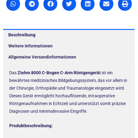
Beschreibung
Weitere Informationen
Allgemeine Versandinformationen
Das
Ziehm 8000 C-Bogen C-Arm Röntgengerät
ist ein
bewährtes medizinisches Bildgebungssystem, das vor allem in
der Chirurgie, Orthopädie und Traumatologie eingesetzt wird.
Dieses Gerät ermöglicht hochauflösende, intraoperative
Röntgenaufnahmen in Echtzeit und unterstützt somit präzise
Diagnosen und minimalinvasive Eingriffe.
Produktbeschreibung: