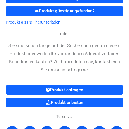
Produkt günstiger gefunden?
Produkt als PDF herunterladen
oder
Sie sind schon lange auf der Suche nach genau diesem
Produkt oder wollen Ihr vorhandenes Altgerät zu fairen
Kondition verkaufen? Wir haben Interesse, kontaktieren
Sie uns also sehr gerne:
Produkt anfragen
Produkt anbieten
Teilen via