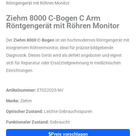
Röntgengerät mit Röhren Monitor
Ziehm 8000 C-Bogen C Arm
Röntgengerät mit Röhren Monitor
Der
Ziehm 8000 C-Bogen
ist ein hochmodernes Röntgengerät mit
integriertem Röhrenmonitor, ideal für präzise bildgebende
Diagnostik. Dieses Gerät wird als
defekt
angeboten und eignet
sich für Reparatur oder Ersatzteilgewinnung in medizinischen
Einrichtungen.
Artikelnummer:
ET022025-NV
Marke:
Ziehm
Optischer Zustand:
Leichte Gebrauchsspuren
Funktionaler Zustand:
Gebraucht
Preis vorschlagen