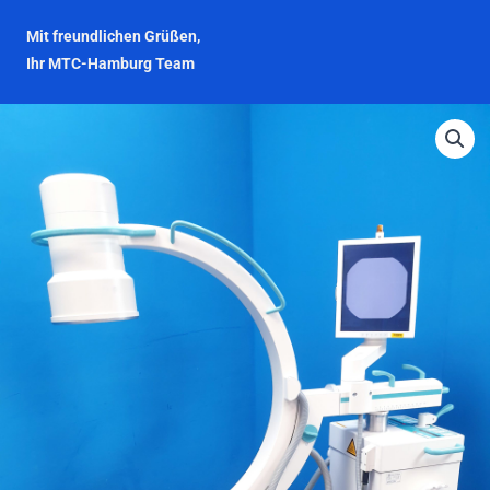
Mit freundlichen Grüßen,
Ihr MTC-Hamburg Team