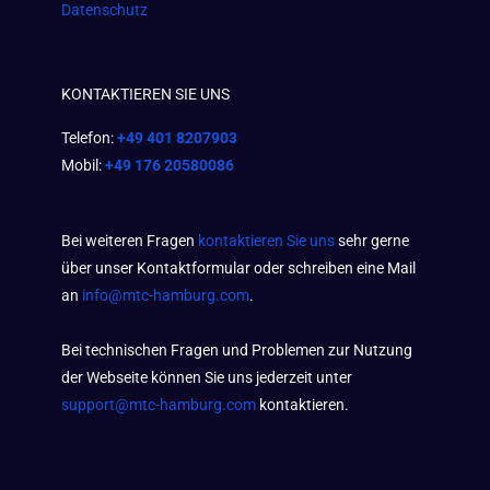
Datenschutz
KONTAKTIEREN SIE UNS
Telefon:
+49 401 8207903
Mobil:
+49 176 20580086
Bei weiteren Fragen
kontaktieren Sie uns
sehr gerne
über unser Kontaktformular oder schreiben eine Mail
an
info@mtc-hamburg.com
.
Bei technischen Fragen und Problemen zur Nutzung
der Webseite können Sie uns jederzeit unter
support@mtc-hamburg.com
kontaktieren.