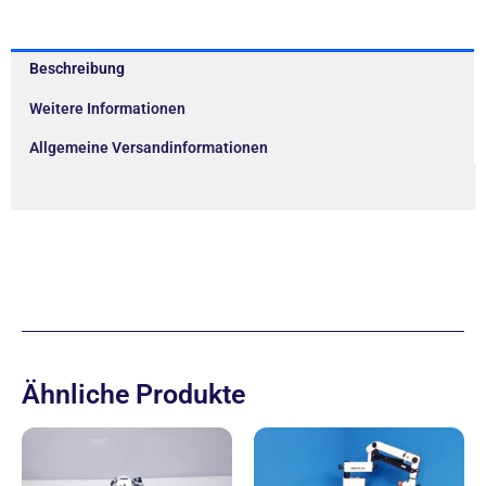
Beschreibung
Weitere Informationen
Allgemeine Versandinformationen
Ähnliche Produkte