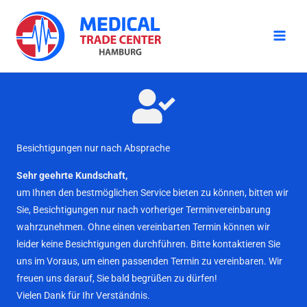
Zum
Inhalt
springen
Besichtigungen nur nach Absprache
Sehr geehrte Kundschaft,
um Ihnen den bestmöglichen Service bieten zu können, bitten wir
Sie, Besichtigungen nur nach vorheriger Terminvereinbarung
wahrzunehmen. Ohne einen vereinbarten Termin können wir
leider keine Besichtigungen durchführen. Bitte kontaktieren Sie
uns im Voraus, um einen passenden Termin zu vereinbaren. Wir
freuen uns darauf, Sie bald begrüßen zu dürfen!
Vielen Dank für Ihr Verständnis.