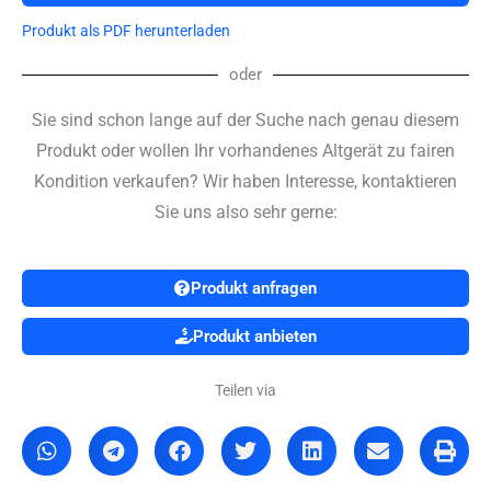
Produkt als PDF herunterladen
oder
Sie sind schon lange auf der Suche nach genau diesem
Produkt oder wollen Ihr vorhandenes Altgerät zu fairen
Kondition verkaufen? Wir haben Interesse, kontaktieren
Sie uns also sehr gerne:
Produkt anfragen
Produkt anbieten
Teilen via