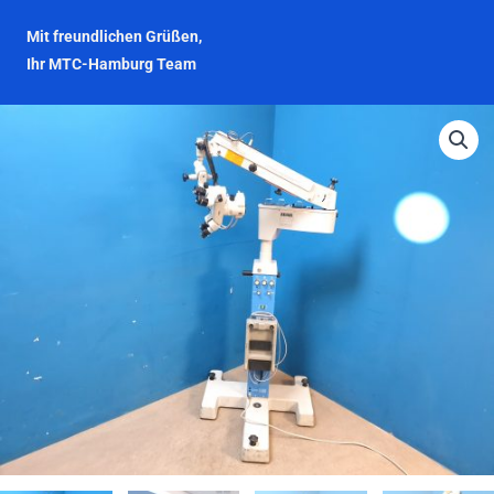
Mit freundlichen Grüßen,
Ihr MTC-Hamburg Team