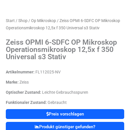
Start
/
Shop
/
Op Mikroskop
/ Zeiss OPMI 6-SDFC OP Mikroskop
Operationsmikroskop 12,5x f 350 Universal s3 Stativ
Zeiss OPMI 6-SDFC OP Mikroskop
Operationsmikroskop 12,5x f 350
Universal s3 Stativ
Artikelnummer:
FL112025-NV
Marke:
Zeiss
Optischer Zustand:
Leichte Gebrauchsspuren
Funktionaler Zustand:
Gebraucht
Preis vorschlagen
Produkt günstiger gefunden?