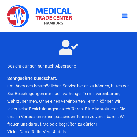
Zum
Inhalt
springen
Besichtigungen nur nach Absprache
Sehr geehrte Kundschaft,
um Ihnen den bestmöglichen Service bieten zu können, bitten wir
Sie, Besichtigungen nur nach vorheriger Terminvereinbarung
wahrzunehmen. Ohne einen vereinbarten Termin können wir
leider keine Besichtigungen durchführen. Bitte kontaktieren Sie
uns im Voraus, um einen passenden Termin zu vereinbaren. Wir
freuen uns darauf, Sie bald begrüßen zu dürfen!
Vielen Dank für Ihr Verständnis.