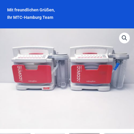
Mit freundlichen Grüßen,
Ihr MTC-Hamburg Team