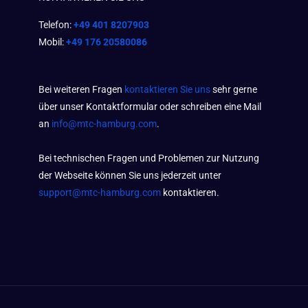
Telefon:
+49 401 8207903
Mobil:
+49 176 20580086
Bei weiteren Fragen
kontaktieren Sie uns
sehr gerne
über unser Kontaktformular oder schreiben eine Mail
an
info@mtc-hamburg.com
.
Bei technischen Fragen und Problemen zur Nutzung
der Webseite können Sie uns jederzeit unter
support@mtc-hamburg.com
kontaktieren.