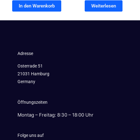
In den Warenkorb
Weiterlesen
Adresse
Osterrade 51
21031 Hamburg
Germany
Öffnungszeiten
Montag – Freitag: 8:30 – 18:00 Uhr
Folge uns auf