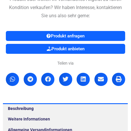
Kondition verkaufen? Wir haben Interesse, kontaktieren
Sie uns also sehr gerne:
Produkt anfragen
Produkt anbieten
Teilen via
Beschreibung
Weitere Informationen
Allgemeine Versandinformationen