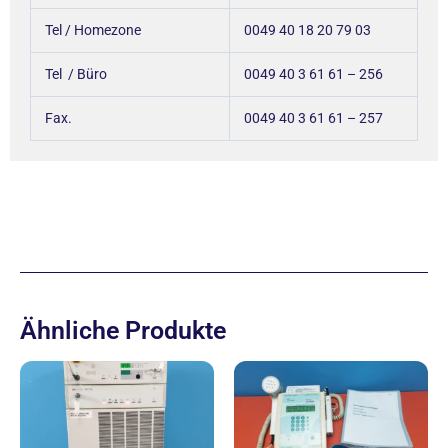
Tel / Homezone
0049 40 18 20 79 03
Tel / Büro
0049 40 3 61 61 – 256
Fax.
0049 40 3 61 61 – 257
Ähnliche Produkte