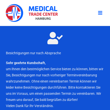
Zum
Inhalt
springen
Besichtigungen nur nach Absprache
Sehr geehrte Kundschaft,
um Ihnen den bestmöglichen Service bieten zu können, bitten wir
Sie, Besichtigungen nur nach vorheriger Terminvereinbarung
wahrzunehmen. Ohne einen vereinbarten Termin können wir
leider keine Besichtigungen durchführen. Bitte kontaktieren Sie
uns im Voraus, um einen passenden Termin zu vereinbaren. Wir
freuen uns darauf, Sie bald begrüßen zu dürfen!
Vielen Dank für Ihr Verständnis.