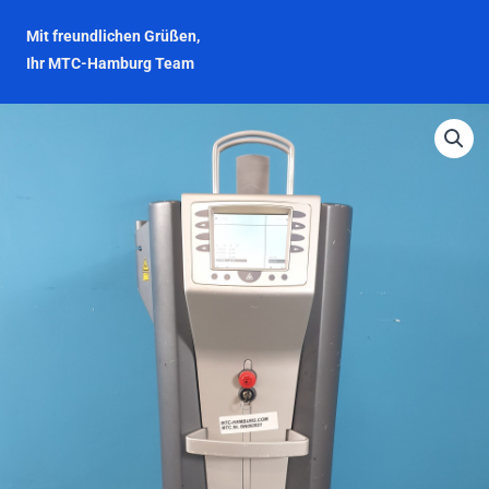
Mit freundlichen Grüßen,
Ihr MTC-Hamburg Team