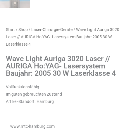
Start
/
Shop
/
Laser-Chirurgie-Geräte
/ Wave Light Auriga 3020
Laser // AURIGA Ho:YAG- Lasersystem Baujahr: 2005 30 W
Laserklasse 4
Wave Light Auriga 3020 Laser //
AURIGA Ho:YAG- Lasersystem
Baujahr: 2005 30 W Laserklasse 4
Vollfunktionsfähig
Im guten gebrauchten Zustand
Artikel-Standort. Hamburg
www.mtc-hamburg.com