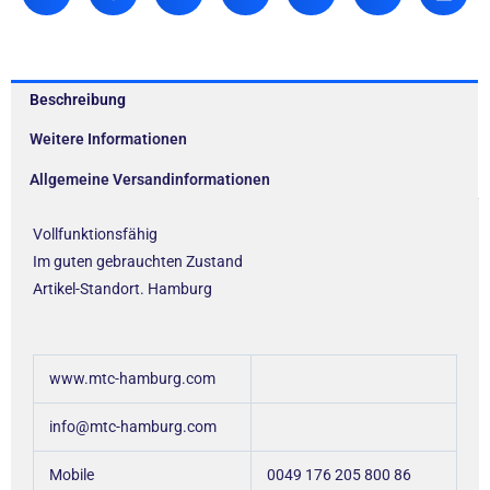
Beschreibung
Weitere Informationen
Allgemeine Versandinformationen
Vollfunktionsfähig
Im guten gebrauchten Zustand
Artikel-Standort. Hamburg
www.mtc-hamburg.com
info@mtc-hamburg.com
Mobile
0049 176 205 800 86