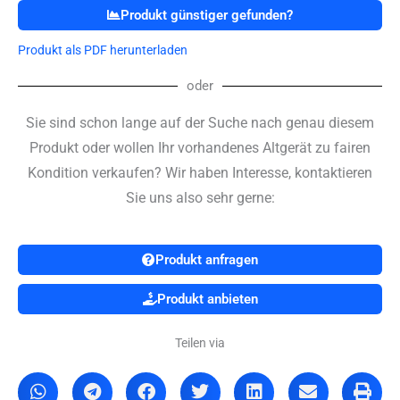
Produkt günstiger gefunden?
Produkt als PDF herunterladen
oder
Sie sind schon lange auf der Suche nach genau diesem
Produkt oder wollen Ihr vorhandenes Altgerät zu fairen
Kondition verkaufen? Wir haben Interesse, kontaktieren
Sie uns also sehr gerne:
Produkt anfragen
Produkt anbieten
Teilen via