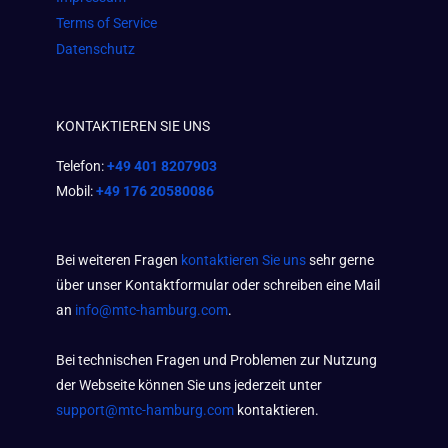
Terms of Service
Datenschutz
KONTAKTIEREN SIE UNS
Telefon:
+49 401 8207903
Mobil:
+49 176 20580086
Bei weiteren Fragen
kontaktieren Sie uns
sehr gerne
über unser Kontaktformular oder schreiben eine Mail
an
info@mtc-hamburg.com
.
Bei technischen Fragen und Problemen zur Nutzung
der Webseite können Sie uns jederzeit unter
support@mtc-hamburg.com
kontaktieren.