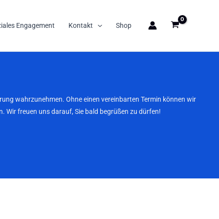
ziales Engagement
Kontakt
Shop
nbarung wahrzunehmen. Ohne einen vereinbarten Termin können wir
. Wir freuen uns darauf, Sie bald begrüßen zu dürfen!