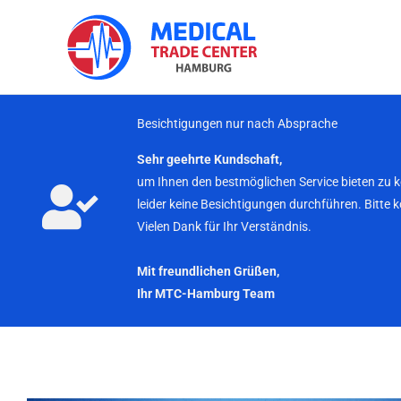
Zum
Inhalt
springen
Besichtigungen nur nach Absprache
Sehr geehrte Kundschaft,
um Ihnen den bestmöglichen Service bieten zu 
leider keine Besichtigungen durchführen. Bitte 
Vielen Dank für Ihr Verständnis.
Mit freundlichen Grüßen,
Ihr MTC-Hamburg Team