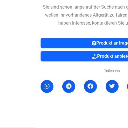
Sie sind schon lange auf der Suche nach 
wollen Ihr vorhandenes Altgerät zu faire
haben Interesse, kontaktieren Sie u
Produkt anfrag
Produkt anbiet
Teilen via