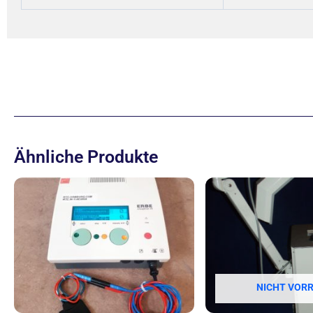
Ähnliche Produkte
NICHT VORR