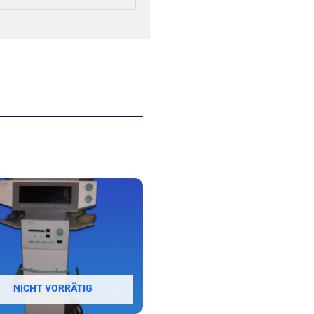
NICHT VORRÄTIG