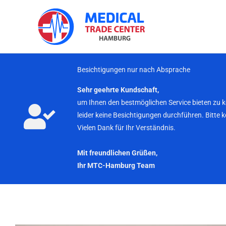
Zum
Inhalt
springen
Besichtigungen nur nach Absprache
Sehr geehrte Kundschaft,
um Ihnen den bestmöglichen Service bieten zu 
leider keine Besichtigungen durchführen. Bitte 
Vielen Dank für Ihr Verständnis.
Mit freundlichen Grüßen,
Ihr MTC-Hamburg Team