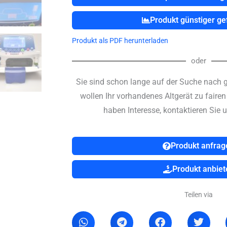
Produkt günstiger g
Produkt als PDF herunterladen
oder
Sie sind schon lange auf der Suche nach 
wollen Ihr vorhandenes Altgerät zu faire
haben Interesse, kontaktieren Sie u
Produkt anfrag
Produkt anbiet
Teilen via