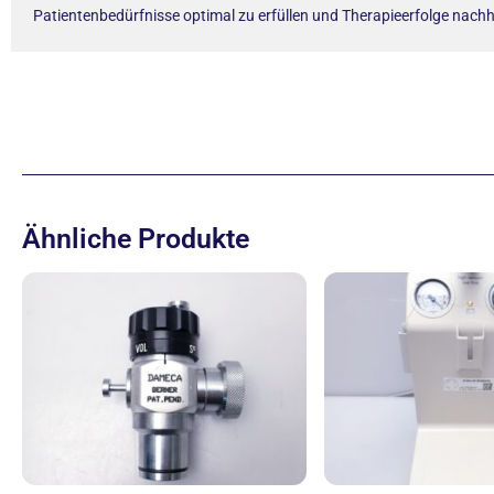
Patientenbedürfnisse optimal zu erfüllen und Therapieerfolge nachha
Ähnliche Produkte