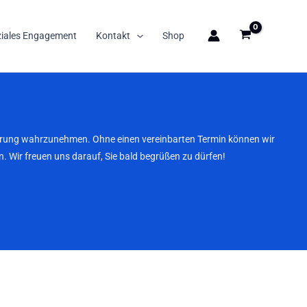
ziales Engagement
Kontakt
Shop
nbarung wahrzunehmen. Ohne einen vereinbarten Termin können wir
. Wir freuen uns darauf, Sie bald begrüßen zu dürfen!