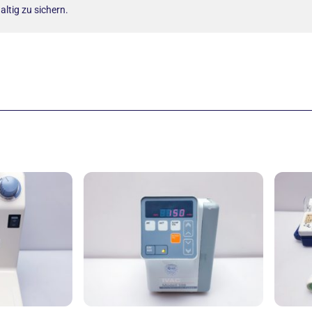
ltig zu sichern.