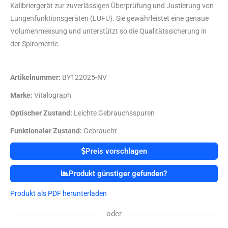
Kalibriergerät zur zuverlässigen Überprüfung und Justierung von
Lungenfunktionsgeräten (LUFU). Sie gewährleistet eine genaue
Volumenmessung und unterstützt so die Qualitätssicherung in
der Spirometrie.
Artikelnummer:
BY122025-NV
Marke:
Vitalograph
Optischer Zustand:
Leichte Gebrauchsspuren
Funktionaler Zustand:
Gebraucht
Preis vorschlagen
Produkt günstiger gefunden?
Produkt als PDF herunterladen
oder