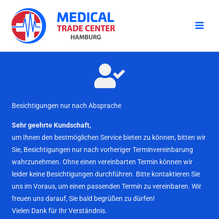
Zum
Inhalt
springen
Besichtigungen nur nach Absprache
Sehr geehrte Kundschaft,
um Ihnen den bestmöglichen Service bieten zu können, bitten wir
Sie, Besichtigungen nur nach vorheriger Terminvereinbarung
wahrzunehmen. Ohne einen vereinbarten Termin können wir
leider keine Besichtigungen durchführen. Bitte kontaktieren Sie
uns im Voraus, um einen passenden Termin zu vereinbaren. Wir
freuen uns darauf, Sie bald begrüßen zu dürfen!
Vielen Dank für Ihr Verständnis.