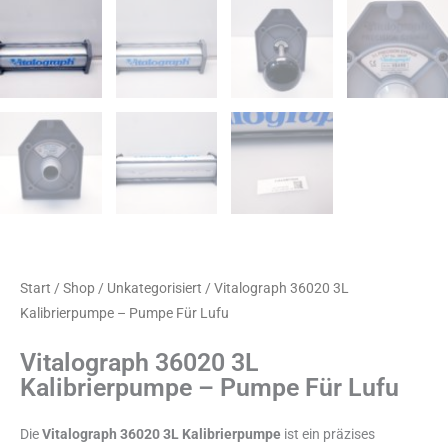
Start
/
Shop
/
Unkategorisiert
/ Vitalograph 36020 3L
Kalibrierpumpe – Pumpe Für Lufu
Vitalograph 36020 3L
Kalibrierpumpe – Pumpe Für Lufu
Die
Vitalograph 36020 3L Kalibrierpumpe
ist ein präzises