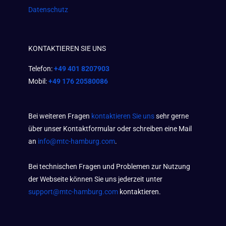
Datenschutz
KONTAKTIEREN SIE UNS
Telefon:
+49 401 8207903
Mobil:
+49 176 20580086
Bei weiteren Fragen
kontaktieren Sie uns
sehr gerne
über unser Kontaktformular oder schreiben eine Mail
an
info@mtc-hamburg.com
.
Bei technischen Fragen und Problemen zur Nutzung
der Webseite können Sie uns jederzeit unter
support@mtc-hamburg.com
kontaktieren.