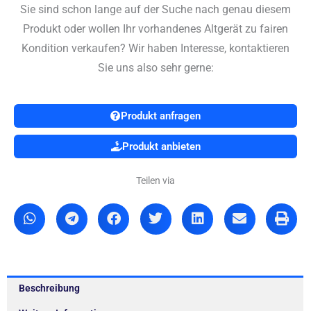
Sie sind schon lange auf der Suche nach genau diesem
Produkt oder wollen Ihr vorhandenes Altgerät zu fairen
Kondition verkaufen? Wir haben Interesse, kontaktieren
Sie uns also sehr gerne:
Produkt anfragen
Produkt anbieten
Teilen via
Beschreibung