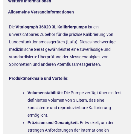
Weitere Informationen
Allgemeine Versandinformationen
Die
Vitalograph 36020 3L Kalibrierpumpe
ist ein
unverzichtbares Zubehör für die präzise Kalibrierung von
Lungenfunktionsmessgeräten (Lufu). Dieses hochwertige
medizinische Gerät gewährleistet eine zuverlässige und
standardisierte Überprüfung der Messgenauigkeit von
Spirometern und anderen Atemflussmessgeräten.
Produktmerkmale und Vorteile:
Volumenstabilität:
Die Pumpe verfügt über ein fest
definiertes Volumen von 3 Litern, das eine
konsistente und reproduzierbare Kalibrierung
ermöglicht.
Präzision und Genauigkeit:
Entwickelt, um den
strengen Anforderungen der internationalen