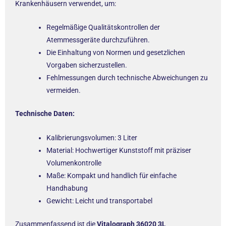
Krankenhäusern verwendet, um:
Regelmäßige Qualitätskontrollen der
Atemmessgeräte durchzuführen.
Die Einhaltung von Normen und gesetzlichen
Vorgaben sicherzustellen.
Fehlmessungen durch technische Abweichungen zu
vermeiden.
Technische Daten:
Kalibrierungsvolumen: 3 Liter
Material: Hochwertiger Kunststoff mit präziser
Volumenkontrolle
Maße: Kompakt und handlich für einfache
Handhabung
Gewicht: Leicht und transportabel
Zusammenfassend ist die
Vitalograph 36020 3L