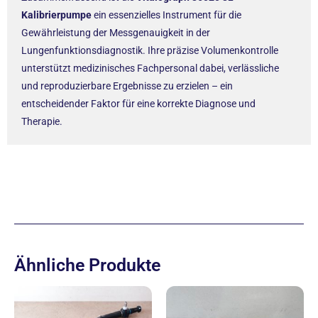
Kalibrierpumpe
ein essenzielles Instrument für die
Gewährleistung der Messgenauigkeit in der
Lungenfunktionsdiagnostik. Ihre präzise Volumenkontrolle
unterstützt medizinisches Fachpersonal dabei, verlässliche
und reproduzierbare Ergebnisse zu erzielen – ein
entscheidender Faktor für eine korrekte Diagnose und
Therapie.
Ähnliche Produkte