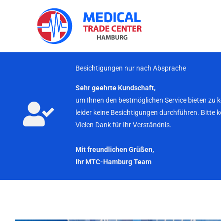
Zum
Inhalt
springen
Besichtigungen nur nach Absprache
Sehr geehrte Kundschaft,
um Ihnen den bestmöglichen Service bieten zu 
leider keine Besichtigungen durchführen. Bitte 
Vielen Dank für Ihr Verständnis.
Mit freundlichen Grüßen,
Ihr MTC-Hamburg Team