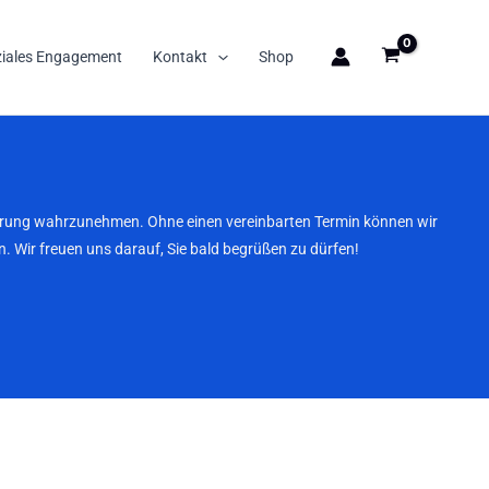
ziales Engagement
Kontakt
Shop
nbarung wahrzunehmen. Ohne einen vereinbarten Termin können wir
. Wir freuen uns darauf, Sie bald begrüßen zu dürfen!