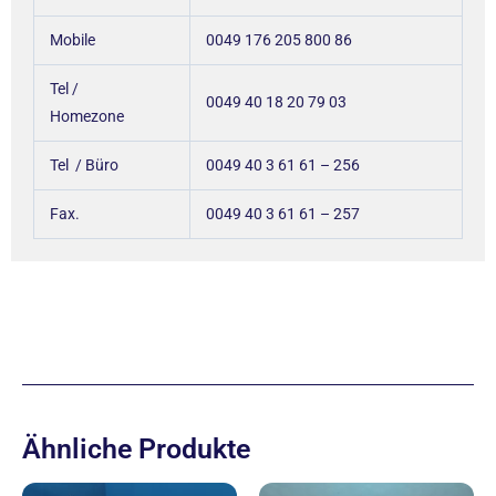
Mobile
0049 176 205 800 86
Tel /
0049 40 18 20 79 03
Homezone
Tel / Büro
0049 40 3 61 61 – 256
Fax.
0049 40 3 61 61 – 257
Ähnliche Produkte
Ursprünglicher
Aktueller