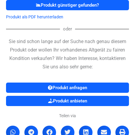
Produkt günstiger gefunden?
Produkt als PDF herunterladen
oder
Sie sind schon lange auf der Suche nach genau diesem
Produkt oder wollen Ihr vorhandenes Altgerät zu fairen
Kondition verkaufen? Wir haben Interesse, kontaktieren
Sie uns also sehr gerne:
Produkt anfragen
Produkt anbieten
Teilen via