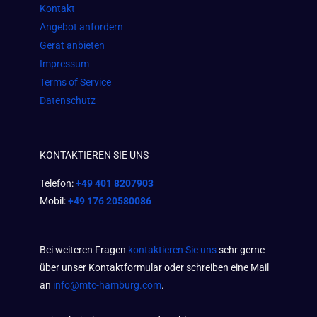
Kontakt
Angebot anfordern
Gerät anbieten
Impressum
Terms of Service
Datenschutz
KONTAKTIEREN SIE UNS
Telefon:
+49 401 8207903
Mobil:
+49 176 20580086
Bei weiteren Fragen
kontaktieren Sie uns
sehr gerne
über unser Kontaktformular oder schreiben eine Mail
an
info@mtc-hamburg.com
.