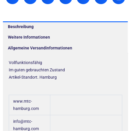
Beschreibung
Weitere Informationen
Allgemeine Versandinformationen
Vollfunktionsfähig
Im guten gebrauchten Zustand
Artikel-Standort. Hamburg
www.mtc-
hamburg.com
info@mtc-
hamburg.com