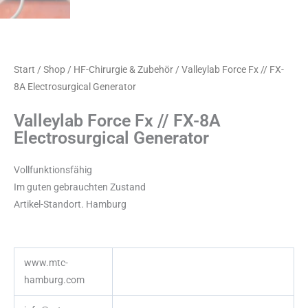
Start
/
Shop
/
HF-Chirurgie & Zubehör
/ Valleylab Force Fx // FX-
8A Electrosurgical Generator
Valleylab Force Fx // FX-8A
Electrosurgical Generator
Vollfunktionsfähig
Im guten gebrauchten Zustand
Artikel-Standort. Hamburg
www.mtc-
hamburg.com