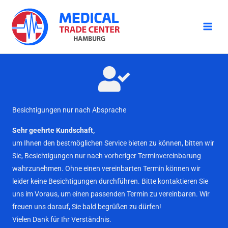
Zum
Inhalt
springen
Besichtigungen nur nach Absprache
Sehr geehrte Kundschaft,
um Ihnen den bestmöglichen Service bieten zu können, bitten wir
Sie, Besichtigungen nur nach vorheriger Terminvereinbarung
wahrzunehmen. Ohne einen vereinbarten Termin können wir
leider keine Besichtigungen durchführen. Bitte kontaktieren Sie
uns im Voraus, um einen passenden Termin zu vereinbaren. Wir
freuen uns darauf, Sie bald begrüßen zu dürfen!
Vielen Dank für Ihr Verständnis.