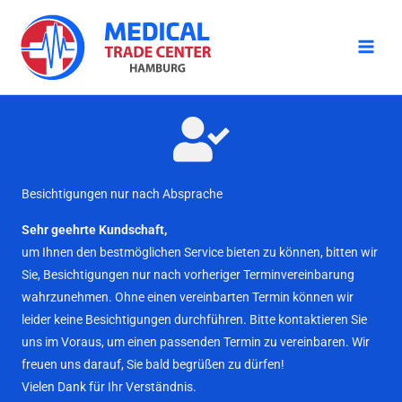
Zum
Inhalt
springen
Besichtigungen nur nach Absprache
Sehr geehrte Kundschaft,
um Ihnen den bestmöglichen Service bieten zu können, bitten wir
Sie, Besichtigungen nur nach vorheriger Terminvereinbarung
wahrzunehmen. Ohne einen vereinbarten Termin können wir
leider keine Besichtigungen durchführen. Bitte kontaktieren Sie
uns im Voraus, um einen passenden Termin zu vereinbaren. Wir
freuen uns darauf, Sie bald begrüßen zu dürfen!
Vielen Dank für Ihr Verständnis.