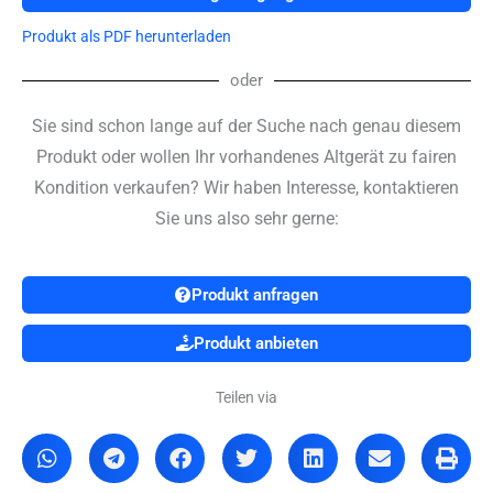
Produkt als PDF herunterladen
oder
Sie sind schon lange auf der Suche nach genau diesem
Produkt oder wollen Ihr vorhandenes Altgerät zu fairen
Kondition verkaufen? Wir haben Interesse, kontaktieren
Sie uns also sehr gerne:
Produkt anfragen
Produkt anbieten
Teilen via