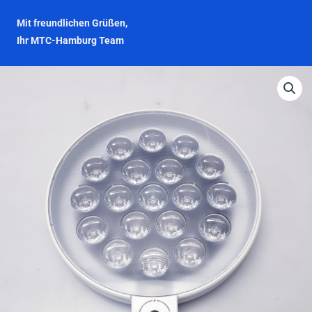
Mit freundlichen Grüßen,
Ihr MTC-Hamburg Team