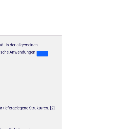
tät in der allgemeinen
linische Anwendungen.
tiefergelegene Strukturen. [2]