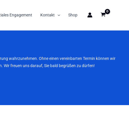
ziales Engagement
Kontakt
Shop
nbarung wahrzunehmen. Ohne einen vereinbarten Termin können wir
. Wir freuen uns darauf, Sie bald begrüßen zu dürfen!