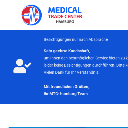
Zum
Inhalt
springen
Besichtigungen nur nach Absprache
Sehr geehrte Kundschaft,
um Ihnen den bestmöglichen Service bieten zu 
leider keine Besichtigungen durchführen. Bitte 
Vielen Dank für Ihr Verständnis.
Mit freundlichen Grüßen,
Ihr MTC-Hamburg Team