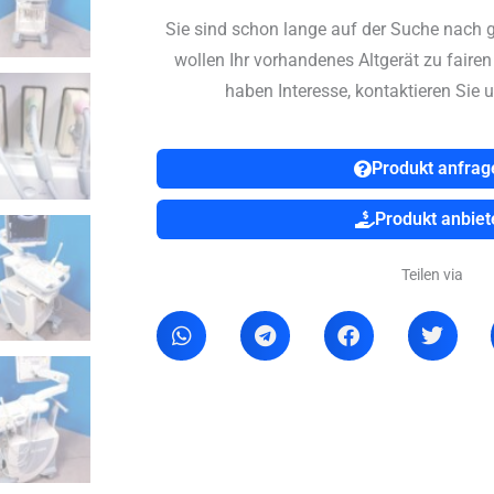
Sie sind schon lange auf der Suche nach 
wollen Ihr vorhandenes Altgerät zu faire
haben Interesse, kontaktieren Sie u
Produkt anfrag
Produkt anbiet
Teilen via