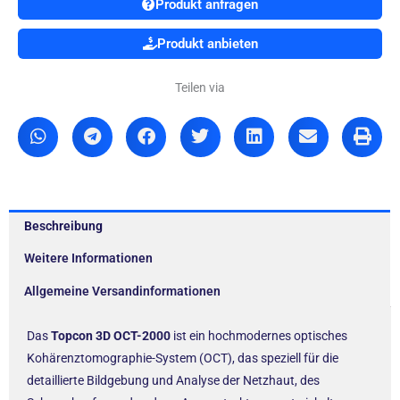
Produkt anfragen
Produkt anbieten
Teilen via
Beschreibung
Weitere Informationen
Allgemeine Versandinformationen
Das
Topcon 3D OCT-2000
ist ein hochmodernes optisches
Kohärenztomographie-System (OCT), das speziell für die
detaillierte Bildgebung und Analyse der Netzhaut, des