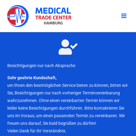
Zum
Inhalt
springen
Besichtigungen nur nach Absprache
Sehr geehrte Kundschaft,
um Ihnen den bestmöglichen Service bieten zu können, bitten wir
Sie, Besichtigungen nur nach vorheriger Terminvereinbarung
wahrzunehmen. Ohne einen vereinbarten Termin können wir
leider keine Besichtigungen durchführen. Bitte kontaktieren Sie
uns im Voraus, um einen passenden Termin zu vereinbaren. Wir
freuen uns darauf, Sie bald begrüßen zu dürfen!
Vielen Dank für Ihr Verständnis.