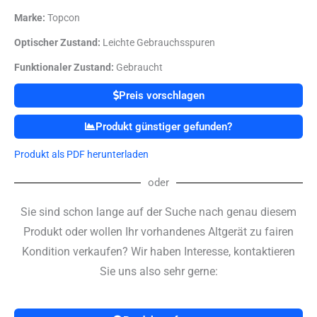
Marke:
Topcon
Optischer Zustand:
Leichte Gebrauchsspuren
Funktionaler Zustand:
Gebraucht
Preis vorschlagen
Produkt günstiger gefunden?
Produkt als PDF herunterladen
oder
Sie sind schon lange auf der Suche nach genau diesem
Produkt oder wollen Ihr vorhandenes Altgerät zu fairen
Kondition verkaufen? Wir haben Interesse, kontaktieren
Sie uns also sehr gerne: