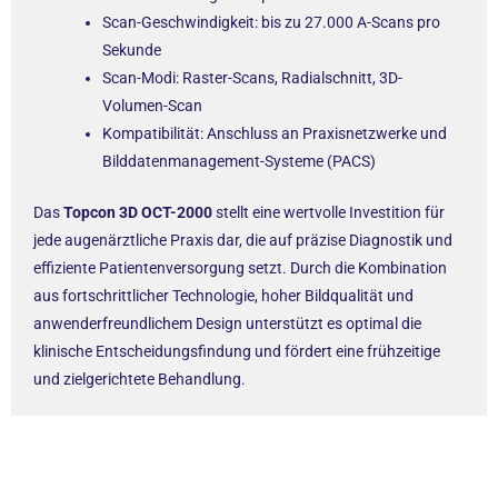
Scan-Geschwindigkeit: bis zu 27.000 A-Scans pro
Sekunde
Scan-Modi: Raster-Scans, Radialschnitt, 3D-
Volumen-Scan
Kompatibilität: Anschluss an Praxisnetzwerke und
Bilddatenmanagement-Systeme (PACS)
Das
Topcon 3D OCT-2000
stellt eine wertvolle Investition für
jede augenärztliche Praxis dar, die auf präzise Diagnostik und
effiziente Patientenversorgung setzt. Durch die Kombination
aus fortschrittlicher Technologie, hoher Bildqualität und
anwenderfreundlichem Design unterstützt es optimal die
klinische Entscheidungsfindung und fördert eine frühzeitige
und zielgerichtete Behandlung.