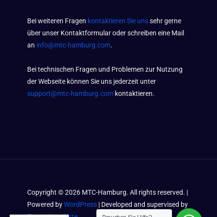
Bei weiteren Fragen
kontaktieren Sie uns
sehr gerne
über unser Kontaktformular oder schreiben eine Mail
an
info@mtc-hamburg.com
.
Bei technischen Fragen und Problemen zur Nutzung
der Webseite können Sie uns jederzeit unter
support@mtc-hamburg.com
kontaktieren.
Copyright ©
2026
MTC-Hamburg. All rights reserved. |
Powered by
WordPress
| Developed and supervised by
Timos Kramkiste