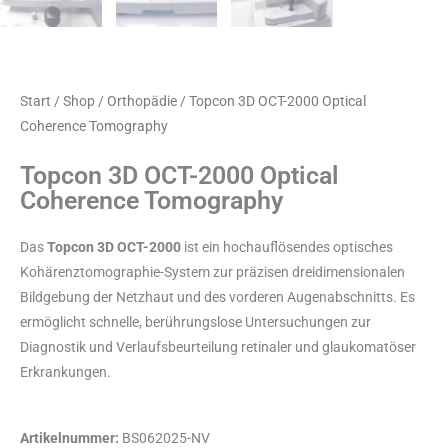
Start
/
Shop
/
Orthopädie
/ Topcon 3D OCT-2000 Optical
Coherence Tomography
Topcon 3D OCT-2000 Optical
Coherence Tomography
Das
Topcon 3D OCT-2000
ist ein hochauflösendes optisches
Kohärenztomographie-System zur präzisen dreidimensionalen
Bildgebung der Netzhaut und des vorderen Augenabschnitts. Es
ermöglicht schnelle, berührungslose Untersuchungen zur
Diagnostik und Verlaufsbeurteilung retinaler und glaukomatöser
Erkrankungen.
Artikelnummer:
BS062025-NV