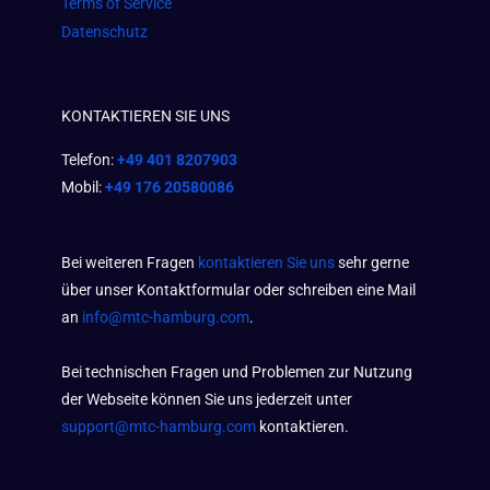
Terms of Service
Datenschutz
KONTAKTIEREN SIE UNS
Telefon:
+49 401 8207903
Mobil:
+49 176 20580086
Bei weiteren Fragen
kontaktieren Sie uns
sehr gerne
über unser Kontaktformular oder schreiben eine Mail
an
info@mtc-hamburg.com
.
Bei technischen Fragen und Problemen zur Nutzung
der Webseite können Sie uns jederzeit unter
support@mtc-hamburg.com
kontaktieren.