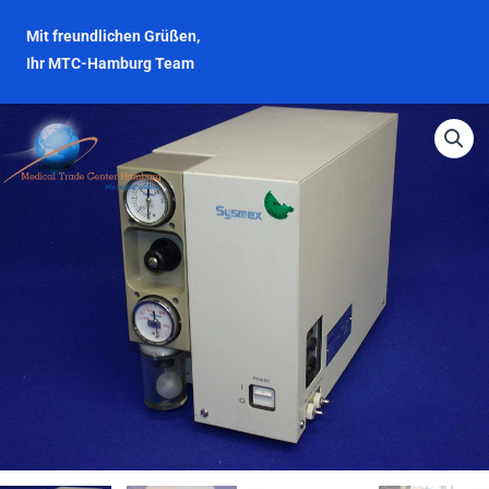
Mit freundlichen Grüßen,
Ihr MTC-Hamburg Team