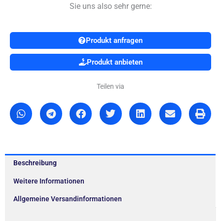
Sie uns also sehr gerne:
Produkt anfragen
Produkt anbieten
Teilen via
Beschreibung
Weitere Informationen
Allgemeine Versandinformationen