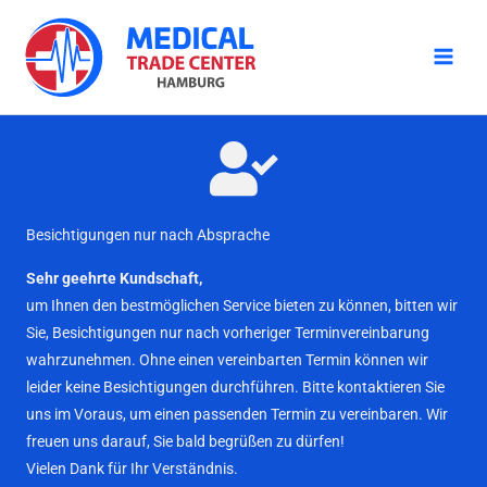
Zum
Inhalt
springen
Besichtigungen nur nach Absprache
Sehr geehrte Kundschaft,
um Ihnen den bestmöglichen Service bieten zu können, bitten wir
Sie, Besichtigungen nur nach vorheriger Terminvereinbarung
wahrzunehmen. Ohne einen vereinbarten Termin können wir
leider keine Besichtigungen durchführen. Bitte kontaktieren Sie
uns im Voraus, um einen passenden Termin zu vereinbaren. Wir
freuen uns darauf, Sie bald begrüßen zu dürfen!
Vielen Dank für Ihr Verständnis.