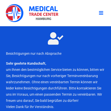
Zum
Inhalt
springen
Besichtigungen nur nach Absprache
Sehr geehrte Kundschaft,
um Ihnen den bestmöglichen Service bieten zu können, bitten wir
Sie, Besichtigungen nur nach vorheriger Terminvereinbarung
wahrzunehmen. Ohne einen vereinbarten Termin können wir
leider keine Besichtigungen durchführen. Bitte kontaktieren Sie
uns im Voraus, um einen passenden Termin zu vereinbaren. Wir
freuen uns darauf, Sie bald begrüßen zu dürfen!
Vielen Dank für Ihr Verständnis.