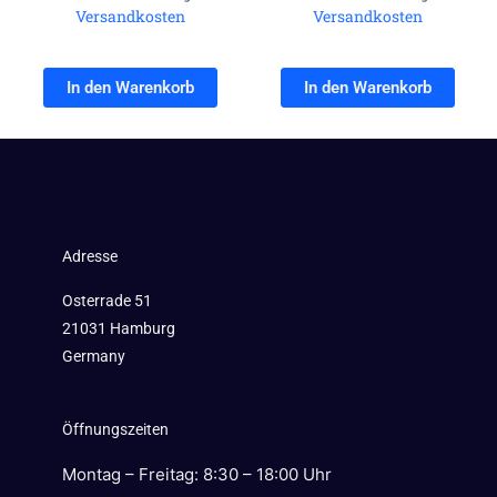
Versandkosten
Versandkosten
In den Warenkorb
In den Warenkorb
Adresse
Osterrade 51
21031 Hamburg
Germany
Öffnungszeiten
Montag – Freitag: 8:30 – 18:00 Uhr