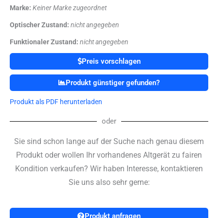
Marke:
Keiner Marke zugeordnet
Optischer Zustand:
nicht angegeben
Funktionaler Zustand:
nicht angegeben
Preis vorschlagen
Produkt günstiger gefunden?
Produkt als PDF herunterladen
oder
Sie sind schon lange auf der Suche nach genau diesem
Produkt oder wollen Ihr vorhandenes Altgerät zu fairen
Kondition verkaufen? Wir haben Interesse, kontaktieren
Sie uns also sehr gerne:
Produkt anfragen