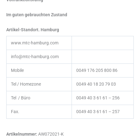
Im guten gebrauchten Zustand
Artikel-Standort. Hamburg
www.mtc-hamburg.com
info@mtc-hamburg.com
Mobile
0049 176 205 800 86
Tel / Homezone
0049 40 18 20 79 03
Tel / Büro
0049 40 3 61 61 – 256
Fax.
0049 40 3 61 61 – 257
Artikelnummer:
AW072021-K