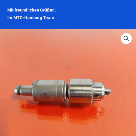
Mit freundlichen Grüßen,
Ihr MTC-Hamburg Team