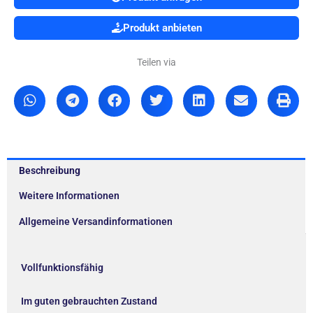
Produkt anbieten
Teilen via
Beschreibung
Weitere Informationen
Allgemeine Versandinformationen
Vollfunktionsfähig
Im guten gebrauchten Zustand