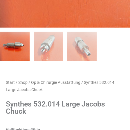
Start
/
Shop
/
Op & Chirurgie Ausstattung
/ Synthes 532.014
Large Jacobs Chuck
Synthes 532.014 Large Jacobs
Chuck
Vollfunktionsfähig