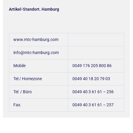
Artikel-Standort. Hamburg
www.mtc-hamburg.com
info@mtc-hamburg.com
Mobile
0049 176 205 800 86
Tel / Homezone
0049 40 18 20 79 03
Tel / Büro
0049 40 3 61 61 – 256
Fax.
0049 40 3 61 61 – 257