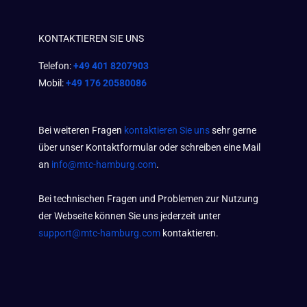
KONTAKTIEREN SIE UNS
Telefon:
+49 401 8207903
Mobil:
+49 176 20580086
Bei weiteren Fragen
kontaktieren Sie uns
sehr gerne
über unser Kontaktformular oder schreiben eine Mail
an
info@mtc-hamburg.com
.
Bei technischen Fragen und Problemen zur Nutzung
der Webseite können Sie uns jederzeit unter
support@mtc-hamburg.com
kontaktieren.