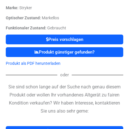
Marke:
Stryker
Optischer Zustand:
Markellos
Funktionaler Zustand:
Gebraucht
Preis vorschlagen
Produkt günstiger gefunden?
Produkt als PDF herunterladen
oder
Sie sind schon lange auf der Suche nach genau diesem
Produkt oder wollen Ihr vorhandenes Altgerät zu fairen
Kondition verkaufen? Wir haben Interesse, kontaktieren
Sie uns also sehr gerne: