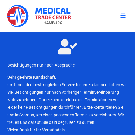
Zum
Inhalt
springen
Besichtigungen nur nach Absprache
Sehr geehrte Kundschaft,
um Ihnen den bestmöglichen Service bieten zu können, bitten wir
Sie, Besichtigungen nur nach vorheriger Terminvereinbarung
wahrzunehmen. Ohne einen vereinbarten Termin können wir
leider keine Besichtigungen durchführen. Bitte kontaktieren Sie
uns im Voraus, um einen passenden Termin zu vereinbaren. Wir
freuen uns darauf, Sie bald begrüßen zu dürfen!
Vielen Dank für Ihr Verständnis.