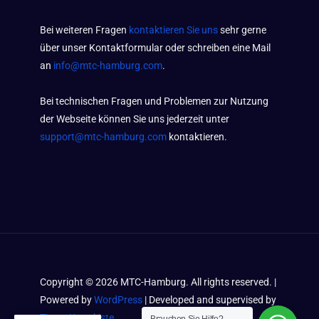
Bei weiteren Fragen
kontaktieren Sie uns
sehr gerne
über unser Kontaktformular oder schreiben eine Mail
an
info@mtc-hamburg.com
.
Bei technischen Fragen und Problemen zur Nutzung
der Webseite können Sie uns jederzeit unter
support@mtc-hamburg.com
kontaktieren.
Copyright ©
2026
MTC-Hamburg. All rights reserved. |
Powered by
WordPress
| Developed and supervised by
Timos Kramkiste