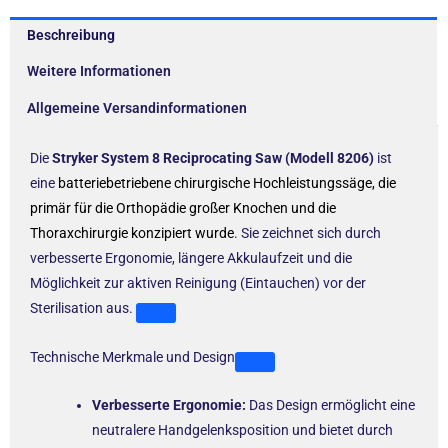
Beschreibung
Weitere Informationen
Allgemeine Versandinformationen
Die
Stryker System 8 Reciprocating Saw (Modell 8206)
ist
eine
batteriebetriebene chirurgische Hochleistungssäge, die
primär für die Orthopädie großer Knochen und die
Thoraxchirurgie konzipiert wurde
. Sie zeichnet sich durch
verbesserte Ergonomie, längere Akkulaufzeit und die
Möglichkeit zur aktiven Reinigung (Eintauchen) vor der
Sterilisation aus.
Technische Merkmale und Design
Verbesserte Ergonomie:
Das Design ermöglicht eine
neutralere Handgelenksposition und bietet durch