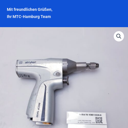
Mit freundlichen Grüßen,
Ihr MTC-Hamburg Team