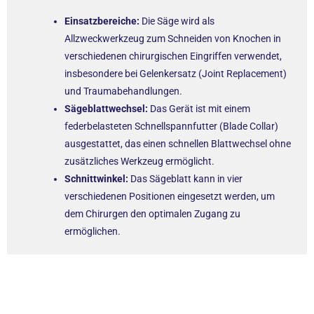
Einsatzbereiche:
Die Säge wird als
Allzweckwerkzeug zum Schneiden von Knochen in
verschiedenen chirurgischen Eingriffen verwendet,
insbesondere bei Gelenkersatz (Joint Replacement)
und Traumabehandlungen.
Sägeblattwechsel:
Das Gerät ist mit einem
federbelasteten Schnellspannfutter (Blade Collar)
ausgestattet, das einen schnellen Blattwechsel ohne
zusätzliches Werkzeug ermöglicht.
Schnittwinkel:
Das Sägeblatt kann in vier
verschiedenen Positionen eingesetzt werden, um
dem Chirurgen den optimalen Zugang zu
ermöglichen.