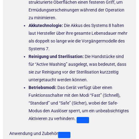
strukturierte Oberflächen einen festeren Griff, um
Ermüdungserscheinungen während der Operation
zu minimieren.
Akkutechnologie:
Die Akkus des Systems 8 halten
laut Hersteller über ihre gesamte Lebensdauer mehr
als doppelt so lange wie die Vorgängermodelle des
Systems 7.
Reinigung und Sterilisation:
Die Handstücke sind
für “Active Washing” ausgelegt, was bedeutet, dass
sie zur Reinigung vor der Sterilisation kurzzeitig
untergetaucht werden können.
Betriebsmodi:
Das Gerät verfügt über einen
Funktionsschalter mit den Modi “Fast” (Schnell),
“Standard” und “Safe” (Sicher), wobei der Safe-
Modus den Auslöser sperrt, um ein unbeabsichtigtes
Aktivieren zu verhindern.
Anwendung und Zubehör