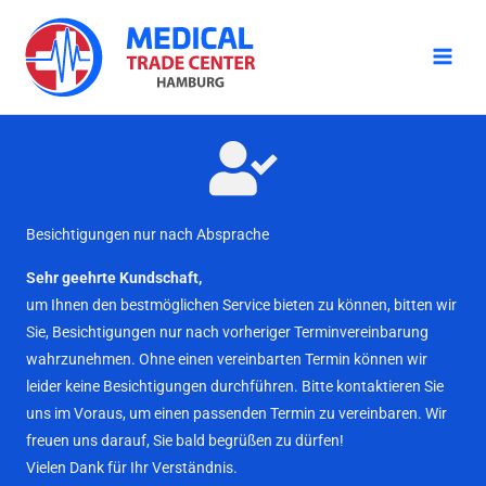
Zum
Inhalt
springen
Besichtigungen nur nach Absprache
Sehr geehrte Kundschaft,
um Ihnen den bestmöglichen Service bieten zu können, bitten wir
Sie, Besichtigungen nur nach vorheriger Terminvereinbarung
wahrzunehmen. Ohne einen vereinbarten Termin können wir
leider keine Besichtigungen durchführen. Bitte kontaktieren Sie
uns im Voraus, um einen passenden Termin zu vereinbaren. Wir
freuen uns darauf, Sie bald begrüßen zu dürfen!
Vielen Dank für Ihr Verständnis.