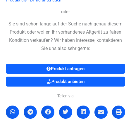
oder
Sie sind schon lange auf der Suche nach genau diesem
Produkt oder wollen Ihr vorhandenes Altgerät zu fairen
Kondition verkaufen? Wir haben Interesse, kontaktieren
Sie uns also sehr gerne:
Produkt anfragen
Produkt anbieten
Teilen via