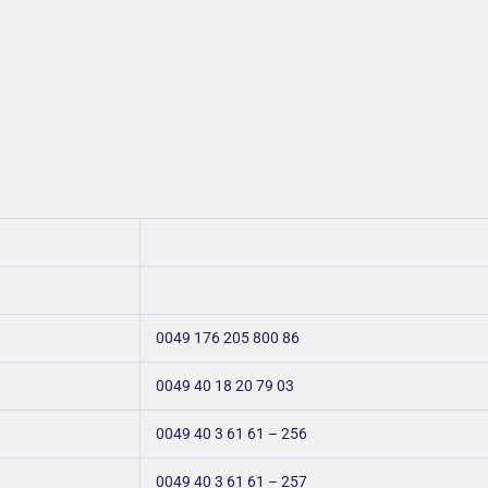
0049 176 205 800 86
0049 40 18 20 79 03
0049 40 3 61 61 – 256
0049 40 3 61 61 – 257