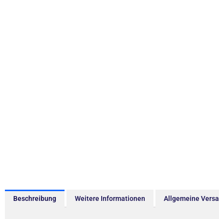
Beschreibung
Weitere Informationen
Allgemeine Vers