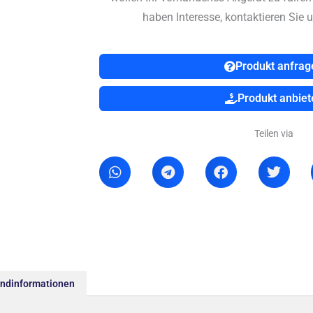
haben Interesse, kontaktieren Sie u
Produkt anfrag
Produkt anbiet
Teilen via
andinformationen