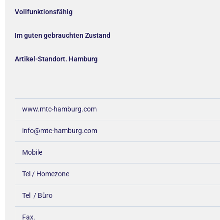
Vollfunktionsfähig
Im guten gebrauchten Zustand
Artikel-Standort. Hamburg
www.mtc-hamburg.com
info@mtc-hamburg.com
Mobile
Tel / Homezone
Tel / Büro
Fax.