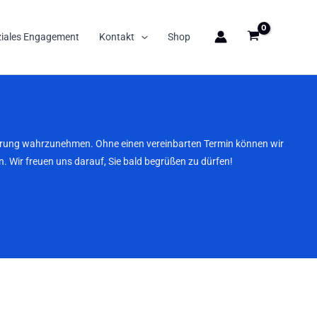
ziales Engagement
Kontakt
Shop
nbarung wahrzunehmen. Ohne einen vereinbarten Termin können wir
. Wir freuen uns darauf, Sie bald begrüßen zu dürfen!