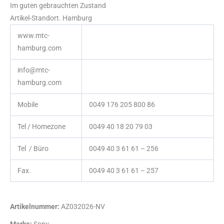
Im guten gebrauchten Zustand
Artikel-Standort. Hamburg
www.mtc-
hamburg.com
info@mtc-
hamburg.com
Mobile
0049 176 205 800 86
Tel / Homezone
0049 40 18 20 79 03
Tel / Büro
0049 40 3 61 61 – 256
Fax.
0049 40 3 61 61 – 257
Artikelnummer:
AZ032026-NV