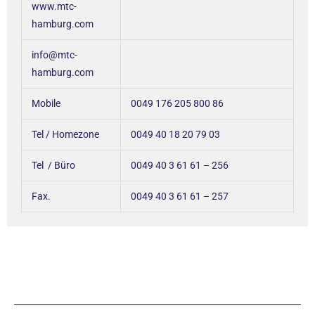
www.mtc-
hamburg.com
info@mtc-
hamburg.com
Mobile
0049 176 205 800 86
Tel / Homezone
0049 40 18 20 79 03
Tel / Büro
0049 40 3 61 61 – 256
Fax.
0049 40 3 61 61 – 257