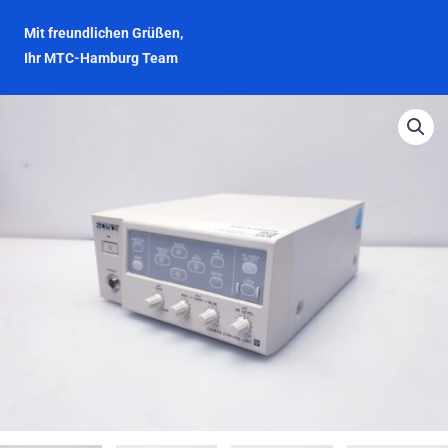
Mit freundlichen Grüßen,
Ihr MTC-Hamburg Team