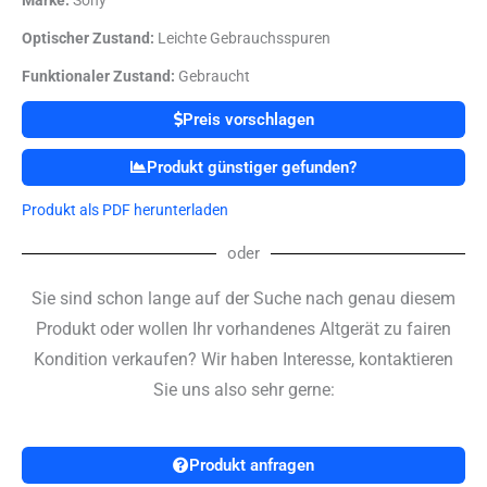
Marke:
Sony
Optischer Zustand:
Leichte Gebrauchsspuren
Funktionaler Zustand:
Gebraucht
Preis vorschlagen
Produkt günstiger gefunden?
Produkt als PDF herunterladen
oder
Sie sind schon lange auf der Suche nach genau diesem
Produkt oder wollen Ihr vorhandenes Altgerät zu fairen
Kondition verkaufen? Wir haben Interesse, kontaktieren
Sie uns also sehr gerne:
Produkt anfragen