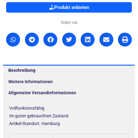
Produkt anbieten
Teilen via
Beschreibung
Weitere Informationen
Allgemeine Versandinformationen
Vollfunktionsfähig
Im guten gebrauchten Zustand
Artikel-Standort. Hamburg