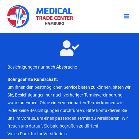
Zum
Inhalt
springen
Besichtigungen nur nach Absprache
Sehr geehrte Kundschaft,
um Ihnen den bestmöglichen Service bieten zu können, bitten wir
Sie, Besichtigungen nur nach vorheriger Terminvereinbarung
wahrzunehmen. Ohne einen vereinbarten Termin können wir
leider keine Besichtigungen durchführen. Bitte kontaktieren Sie
uns im Voraus, um einen passenden Termin zu vereinbaren. Wir
freuen uns darauf, Sie bald begrüßen zu dürfen!
Vielen Dank für Ihr Verständnis.