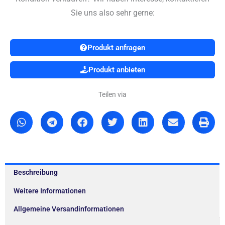
Sie uns also sehr gerne:
Produkt anfragen
Produkt anbieten
Teilen via
Beschreibung
Weitere Informationen
Allgemeine Versandinformationen