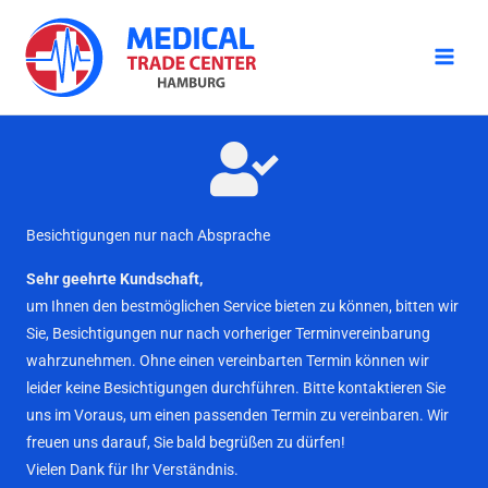
Zum
Inhalt
springen
Besichtigungen nur nach Absprache
Sehr geehrte Kundschaft,
um Ihnen den bestmöglichen Service bieten zu können, bitten wir
Sie, Besichtigungen nur nach vorheriger Terminvereinbarung
wahrzunehmen. Ohne einen vereinbarten Termin können wir
leider keine Besichtigungen durchführen. Bitte kontaktieren Sie
uns im Voraus, um einen passenden Termin zu vereinbaren. Wir
freuen uns darauf, Sie bald begrüßen zu dürfen!
Vielen Dank für Ihr Verständnis.