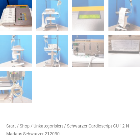
Start
/
Shop
/
Unkategorisiert
/ Schwarzer Cardioscript CU 12-N
Madaus Schwarzer 212030