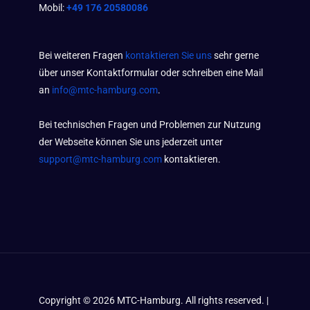
Mobil:
+49 176 20580086
Bei weiteren Fragen
kontaktieren Sie uns
sehr gerne
über unser Kontaktformular oder schreiben eine Mail
an
info@mtc-hamburg.com
.
Bei technischen Fragen und Problemen zur Nutzung
der Webseite können Sie uns jederzeit unter
support@mtc-hamburg.com
kontaktieren.
Copyright ©
2026
MTC-Hamburg. All rights reserved. |