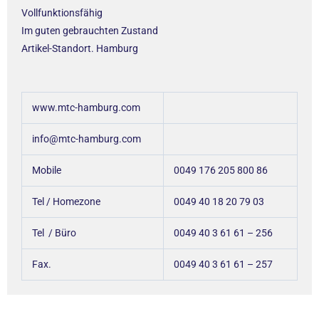
Vollfunktionsfähig
Im guten gebrauchten Zustand
Artikel-Standort. Hamburg
www.mtc-hamburg.com
info@mtc-hamburg.com
Mobile
0049 176 205 800 86
Tel / Homezone
0049 40 18 20 79 03
Tel / Büro
0049 40 3 61 61 – 256
Fax.
0049 40 3 61 61 – 257