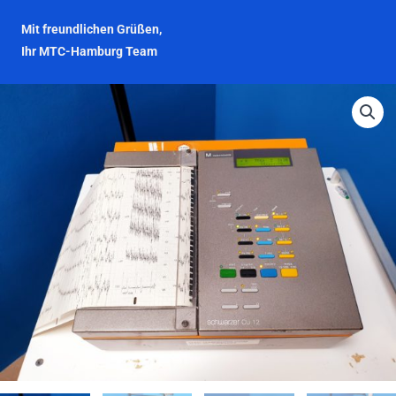
Mit freundlichen Grüßen,
Ihr MTC-Hamburg Team