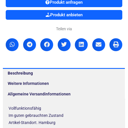
Produkt anfragen
Produkt anbieten
Teilen via
Beschreibung
Weitere Informationen
Allgemeine Versandinformationen
Vollfunktionsfähig
Im guten gebrauchten Zustand
Artikel-Standort. Hamburg