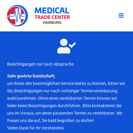
Zum
Inhalt
springen
Besichtigungen nur nach Absprache
Sehr geehrte Kundschaft,
um Ihnen den bestmöglichen Service bieten zu können, bitten wir
Sie, Besichtigungen nur nach vorheriger Terminvereinbarung
wahrzunehmen. Ohne einen vereinbarten Termin können wir
leider keine Besichtigungen durchführen. Bitte kontaktieren Sie
uns im Voraus, um einen passenden Termin zu vereinbaren. Wir
freuen uns darauf, Sie bald begrüßen zu dürfen!
Vielen Dank für Ihr Verständnis.