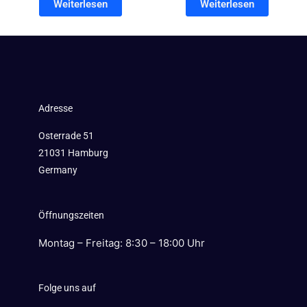
Weiterlesen
Weiterlesen
Adresse
Osterrade 51
21031 Hamburg
Germany
Öffnungszeiten
Montag – Freitag: 8:30 – 18:00 Uhr
Folge uns auf