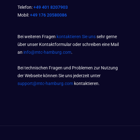
Telefon:
+49 401 8207903
Mobil:
+49 176 20580086
Bei weiteren Fragen
kontaktieren Sie uns
sehr gerne
über unser Kontaktformular oder schreiben eine Mail
an
info@mtc-hamburg.com
.
Bei technischen Fragen und Problemen zur Nutzung
der Webseite können Sie uns jederzeit unter
support@mtc-hamburg.com
kontaktieren.