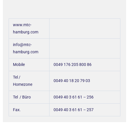
www.mtc-
hamburg.com
info@mtc-
hamburg.com
Mobile
0049 176 205 800 86
Tel /
0049 40 18 20 79 03
Homezone
Tel / Büro
0049 40 3 61 61 – 256
Fax.
0049 40 3 61 61 – 257