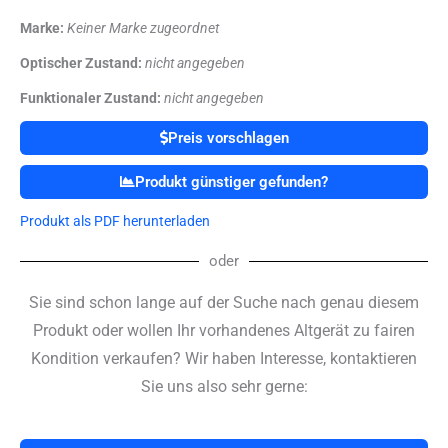
Marke:
Keiner Marke zugeordnet
Optischer Zustand:
nicht angegeben
Funktionaler Zustand:
nicht angegeben
Preis vorschlagen
Produkt günstiger gefunden?
Produkt als PDF herunterladen
oder
Sie sind schon lange auf der Suche nach genau diesem
Produkt oder wollen Ihr vorhandenes Altgerät zu fairen
Kondition verkaufen? Wir haben Interesse, kontaktieren
Sie uns also sehr gerne: