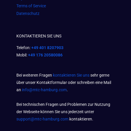
Terms of Service
Datenschutz
KONTAKTIEREN SIE UNS
Telefon:
+49 401 8207903
Mobil:
+49 176 20580086
Bei weiteren Fragen
kontaktieren Sie uns
sehr gerne
über unser Kontaktformular oder schreiben eine Mail
an
info@mtc-hamburg.com
.
Bei technischen Fragen und Problemen zur Nutzung
der Webseite können Sie uns jederzeit unter
support@mtc-hamburg.com
kontaktieren.