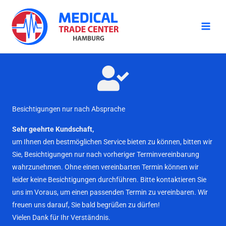
Zum
Inhalt
springen
Besichtigungen nur nach Absprache
Sehr geehrte Kundschaft,
um Ihnen den bestmöglichen Service bieten zu können, bitten wir
Sie, Besichtigungen nur nach vorheriger Terminvereinbarung
wahrzunehmen. Ohne einen vereinbarten Termin können wir
leider keine Besichtigungen durchführen. Bitte kontaktieren Sie
uns im Voraus, um einen passenden Termin zu vereinbaren. Wir
freuen uns darauf, Sie bald begrüßen zu dürfen!
Vielen Dank für Ihr Verständnis.