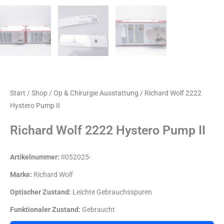
Start
/
Shop
/
Op & Chirurgie Ausstattung
/ Richard Wolf 2222
Hystero Pump II
Richard Wolf 2222 Hystero Pump II
Artikelnummer:
II052025-
Marke:
Richard Wolf
Optischer Zustand:
Leichte Gebrauchsspuren
Funktionaler Zustand:
Gebraucht