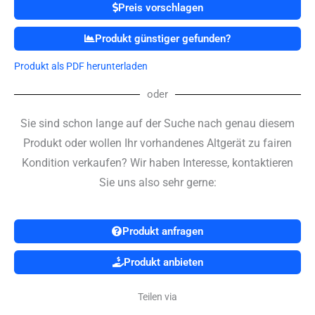
Preis vorschlagen
Produkt günstiger gefunden?
Produkt als PDF herunterladen
oder
Sie sind schon lange auf der Suche nach genau diesem
Produkt oder wollen Ihr vorhandenes Altgerät zu fairen
Kondition verkaufen? Wir haben Interesse, kontaktieren
Sie uns also sehr gerne:
Produkt anfragen
Produkt anbieten
Teilen via