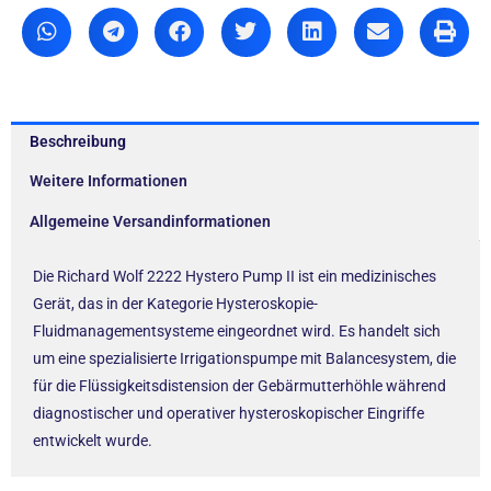
Beschreibung
Weitere Informationen
Allgemeine Versandinformationen
Die Richard Wolf 2222 Hystero Pump II ist ein medizinisches
Gerät, das in der Kategorie Hysteroskopie-
Fluidmanagementsysteme eingeordnet wird. Es handelt sich
um eine spezialisierte Irrigationspumpe mit Balancesystem, die
für die Flüssigkeitsdistension der Gebärmutterhöhle während
diagnostischer und operativer hysteroskopischer Eingriffe
entwickelt wurde.