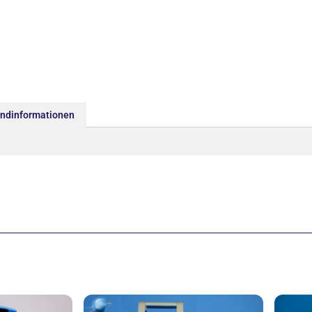
andinformationen