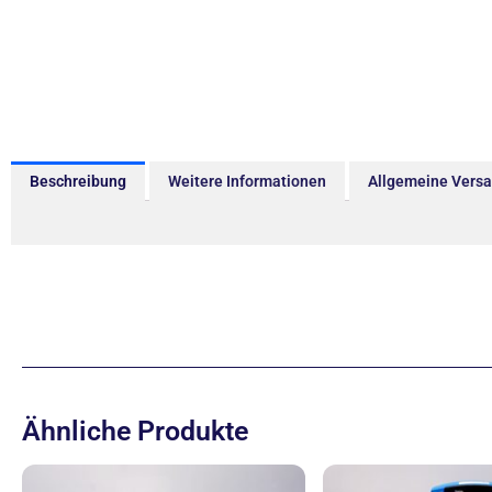
Beschreibung
Weitere Informationen
Allgemeine Vers
Ähnliche Produkte