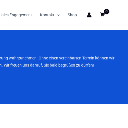
ziales Engagement
Kontakt
Shop
nbarung wahrzunehmen. Ohne einen vereinbarten Termin können wir
. Wir freuen uns darauf, Sie bald begrüßen zu dürfen!