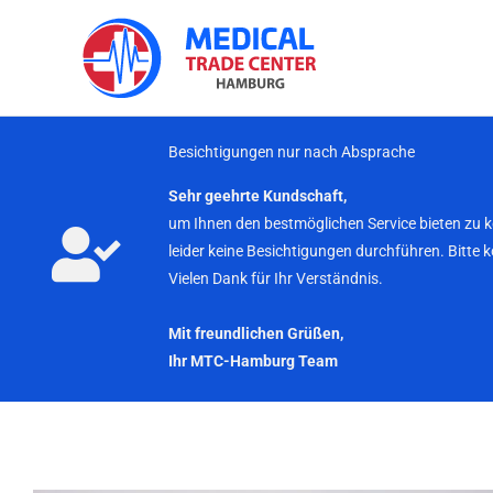
Zum
Inhalt
springen
Besichtigungen nur nach Absprache
Sehr geehrte Kundschaft,
um Ihnen den bestmöglichen Service bieten zu 
leider keine Besichtigungen durchführen. Bitte 
Vielen Dank für Ihr Verständnis.
Mit freundlichen Grüßen,
Ihr MTC-Hamburg Team