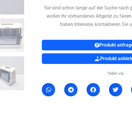
Sie sind schon lange auf der Suche nach 
wollen Ihr vorhandenes Altgerät zu faire
haben Interesse, kontaktieren Sie u
Produkt anfrag
Produkt anbiet
Teilen via