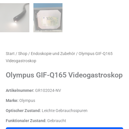
Start
/
Shop
/
Endoskopie und Zubehör
/ Olympus GIF-Q165
Videogastroskop
Olympus GIF-Q165 Videogastroskop
Artikelnummer:
GR102024-NV
Marke:
Olympus
Optischer Zustand:
Leichte Gebrauchsspuren
Funktionaler Zustand:
Gebraucht