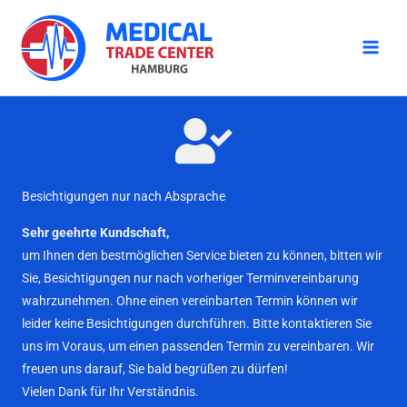
Zum
Inhalt
springen
Besichtigungen nur nach Absprache
Sehr geehrte Kundschaft,
um Ihnen den bestmöglichen Service bieten zu können, bitten wir
Sie, Besichtigungen nur nach vorheriger Terminvereinbarung
wahrzunehmen. Ohne einen vereinbarten Termin können wir
leider keine Besichtigungen durchführen. Bitte kontaktieren Sie
uns im Voraus, um einen passenden Termin zu vereinbaren. Wir
freuen uns darauf, Sie bald begrüßen zu dürfen!
Vielen Dank für Ihr Verständnis.