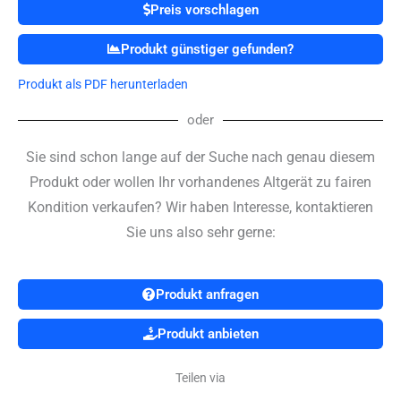
Preis vorschlagen
Produkt günstiger gefunden?
Produkt als PDF herunterladen
oder
Sie sind schon lange auf der Suche nach genau diesem
Produkt oder wollen Ihr vorhandenes Altgerät zu fairen
Kondition verkaufen? Wir haben Interesse, kontaktieren
Sie uns also sehr gerne:
Produkt anfragen
Produkt anbieten
Teilen via