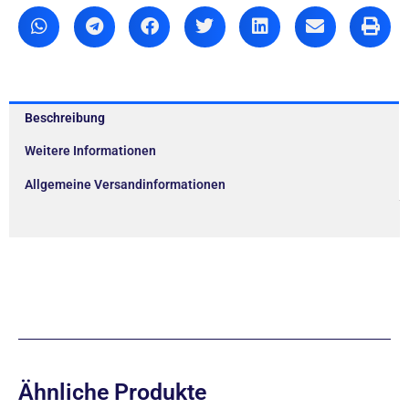
Beschreibung
Weitere Informationen
Allgemeine Versandinformationen
Ähnliche Produkte