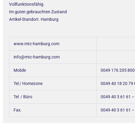
Vollfunktionsfähig
Im guten gebrauchten Zustand
Artikel-Standort. Hamburg
www.mtc-hamburg.com
info@mtc-hamburg.com
Mobile
0049 176 205 800
Tel / Homezone
0049 40 18 20 79 
Tel / Büro
0049 40 3 61 61 
Fax.
0049 40 3 61 61 –