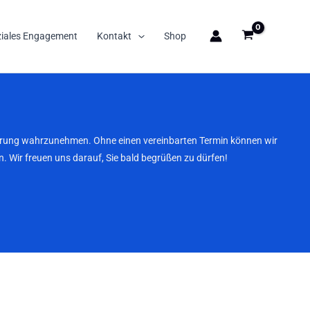
ziales Engagement
Kontakt
Shop
nbarung wahrzunehmen. Ohne einen vereinbarten Termin können wir
. Wir freuen uns darauf, Sie bald begrüßen zu dürfen!