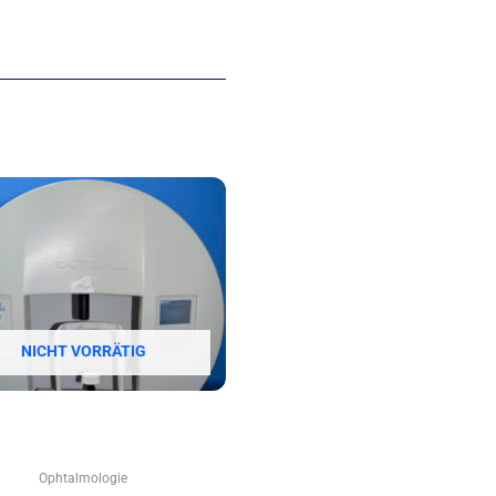
NICHT VORRÄTIG
Ophtalmologie