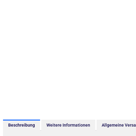
Beschreibung
Weitere Informationen
Allgemeine Vers