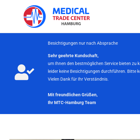
Zum
Inhalt
springen
Besichtigungen nur nach Absprache
Sehr geehrte Kundschaft,
um Ihnen den bestmöglichen Service bieten zu 
leider keine Besichtigungen durchführen. Bitte 
Vielen Dank für Ihr Verständnis.
Mit freundlichen Grüßen,
Ihr MTC-Hamburg Team