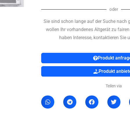
oder
Sie sind schon lange auf der Suche nach 
wollen Ihr vorhandenes Altgerät zu faire
haben Interesse, kontaktieren Sie u
Produkt anfrag
Produkt anbiet
Teilen via