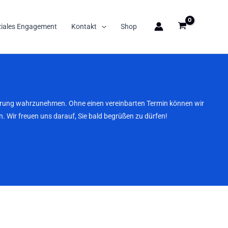
ziales Engagement
Kontakt
Shop
nbarung wahrzunehmen. Ohne einen vereinbarten Termin können wir
. Wir freuen uns darauf, Sie bald begrüßen zu dürfen!