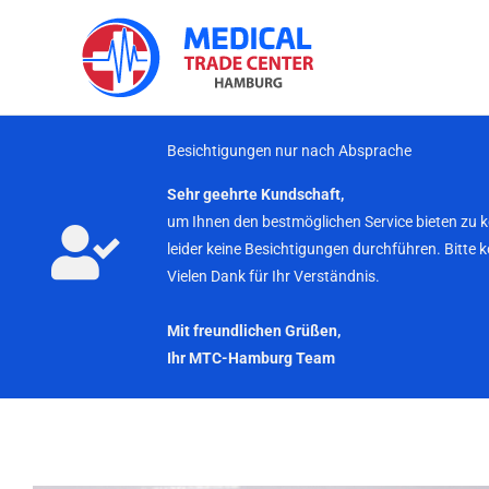
Zum
Inhalt
springen
Besichtigungen nur nach Absprache
Sehr geehrte Kundschaft,
um Ihnen den bestmöglichen Service bieten zu 
leider keine Besichtigungen durchführen. Bitte 
Vielen Dank für Ihr Verständnis.
Mit freundlichen Grüßen,
Ihr MTC-Hamburg Team