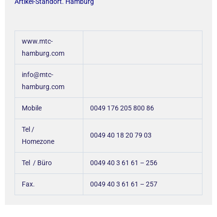
Artikel-Standort. Hamburg
www.mtc-
hamburg.com
info@mtc-
hamburg.com
Mobile
0049 176 205 800 86
Tel /
0049 40 18 20 79 03
Homezone
Tel / Büro
0049 40 3 61 61 – 256
Fax.
0049 40 3 61 61 – 257