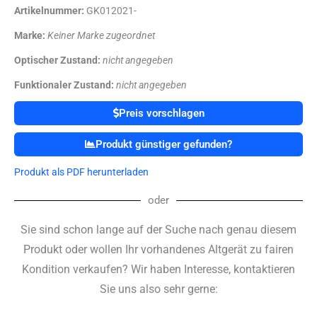
Artikelnummer:
GK012021-
Marke:
Keiner Marke zugeordnet
Optischer Zustand:
nicht angegeben
Funktionaler Zustand:
nicht angegeben
Preis vorschlagen
Produkt günstiger gefunden?
Produkt als PDF herunterladen
oder
Sie sind schon lange auf der Suche nach genau diesem
Produkt oder wollen Ihr vorhandenes Altgerät zu fairen
Kondition verkaufen? Wir haben Interesse, kontaktieren
Sie uns also sehr gerne: