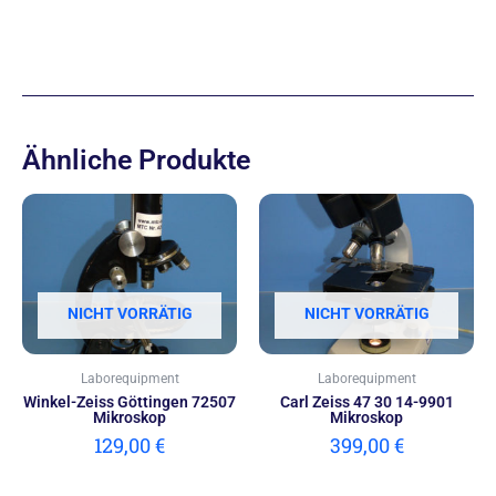
Ähnliche Produkte
NICHT VORRÄTIG
NICHT VORRÄTIG
Laborequipment
Laborequipment
Winkel-Zeiss Göttingen 72507
Carl Zeiss 47 30 14-9901
Mikroskop
Mikroskop
129,00
€
399,00
€