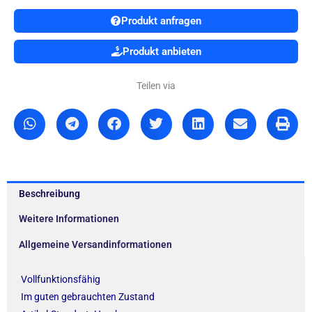
Produkt anfragen
Produkt anbieten
Teilen via
Beschreibung
Weitere Informationen
Allgemeine Versandinformationen
Vollfunktionsfähig
Im guten gebrauchten Zustand