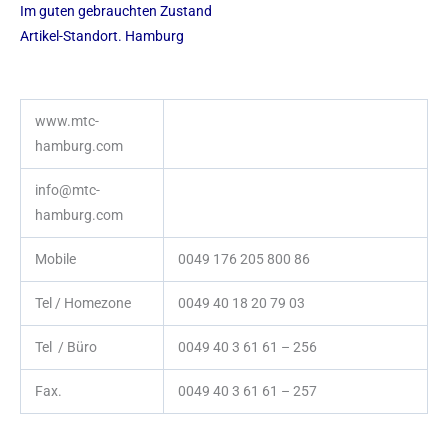
Im guten gebrauchten Zustand
Artikel-Standort. Hamburg
www.mtc-
hamburg.com
info@mtc-
hamburg.com
Mobile
0049 176 205 800 86
Tel / Homezone
0049 40 18 20 79 03
Tel / Büro
0049 40 3 61 61 – 256
Fax.
0049 40 3 61 61 – 257