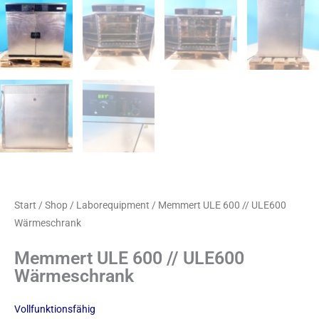
Start
/
Shop
/
Laborequipment
/ Memmert ULE 600 // ULE600
Wärmeschrank
Memmert ULE 600 // ULE600
Wärmeschrank
Vollfunktionsfähig