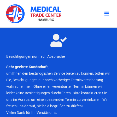
Zum
Inhalt
springen
Besichtigungen nur nach Absprache
Sehr geehrte Kundschaft,
um Ihnen den bestmöglichen Service bieten zu können, bitten wir
Sie, Besichtigungen nur nach vorheriger Terminvereinbarung
wahrzunehmen. Ohne einen vereinbarten Termin können wir
leider keine Besichtigungen durchführen. Bitte kontaktieren Sie
uns im Voraus, um einen passenden Termin zu vereinbaren. Wir
freuen uns darauf, Sie bald begrüßen zu dürfen!
Vielen Dank für Ihr Verständnis.