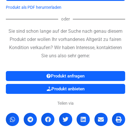
Produkt als PDF herunterladen
oder
Sie sind schon lange auf der Suche nach genau diesem
Produkt oder wollen Ihr vorhandenes Altgerät zu fairen
Kondition verkaufen? Wir haben Interesse, kontaktieren
Sie uns also sehr gerne:
Produkt anfragen
Produkt anbieten
Teilen via