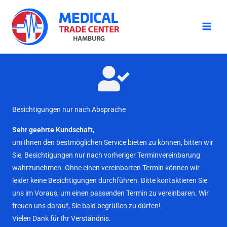
Zum
Inhalt
springen
Besichtigungen nur nach Absprache
Sehr geehrte Kundschaft,
um Ihnen den bestmöglichen Service bieten zu können, bitten wir
Sie, Besichtigungen nur nach vorheriger Terminvereinbarung
wahrzunehmen. Ohne einen vereinbarten Termin können wir
leider keine Besichtigungen durchführen. Bitte kontaktieren Sie
uns im Voraus, um einen passenden Termin zu vereinbaren. Wir
freuen uns darauf, Sie bald begrüßen zu dürfen!
Vielen Dank für Ihr Verständnis.