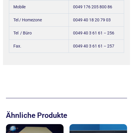
Mobile
0049 176 205 800 86
Tel / Homezone
0049 40 18 20 79 03
Tel / Büro
0049 40 3 61 61 – 256
Fax.
0049 40 3 61 61 – 257
Ähnliche Produkte