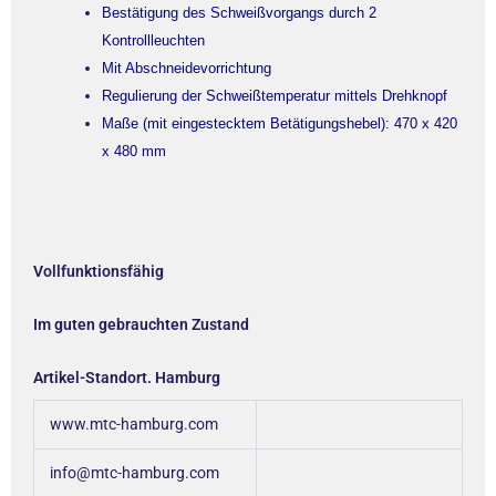
Bestätigung des Schweißvorgangs durch 2
Kontrollleuchten
Mit Abschneidevorrichtung
Regulierung der Schweißtemperatur mittels Drehknopf
Maße (mit eingestecktem Betätigungshebel): 470 x 420
x 480 mm
Vollfunktionsfähig
Im guten gebrauchten Zustand
Artikel-Standort. Hamburg
www.mtc-hamburg.com
info@mtc-hamburg.com