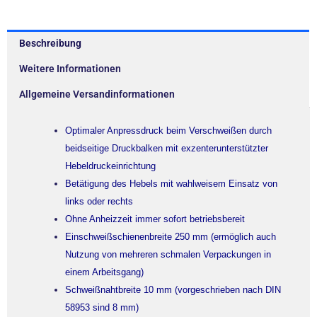
Beschreibung
Weitere Informationen
Allgemeine Versandinformationen
Optimaler Anpressdruck beim Verschweißen durch
beidseitige Druckbalken mit exzenterunterstützter
Hebeldruckeinrichtung
Betätigung des Hebels mit wahlweisem Einsatz von
links oder rechts
Ohne Anheizzeit immer sofort betriebsbereit
Einschweißschienenbreite 250 mm (ermöglich auch
Nutzung von mehreren schmalen Verpackungen in
einem Arbeitsgang)
Schweißnahtbreite 10 mm (vorgeschrieben nach DIN
58953 sind 8 mm)