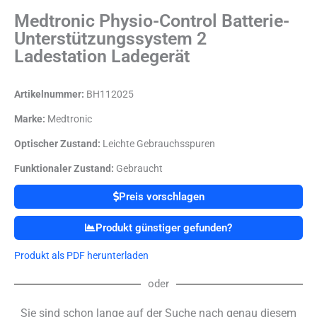
Medtronic Physio-Control Batterie-
Unterstützungssystem 2
Ladestation Ladegerät
Artikelnummer:
BH112025
Marke:
Medtronic
Optischer Zustand:
Leichte Gebrauchsspuren
Funktionaler Zustand:
Gebraucht
Preis vorschlagen
Produkt günstiger gefunden?
Produkt als PDF herunterladen
oder
Sie sind schon lange auf der Suche nach genau diesem