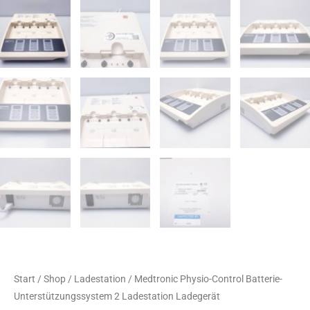
Start
/
Shop
/
Ladestation
/ Medtronic Physio-Control Batterie-
Unterstützungssystem 2 Ladestation Ladegerät