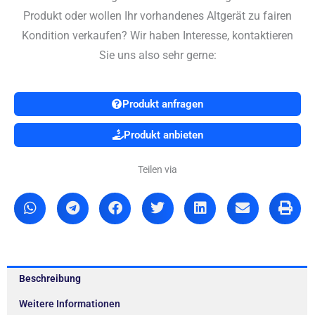
Produkt oder wollen Ihr vorhandenes Altgerät zu fairen
Kondition verkaufen? Wir haben Interesse, kontaktieren
Sie uns also sehr gerne:
Produkt anfragen
Produkt anbieten
Teilen via
Beschreibung
Weitere Informationen