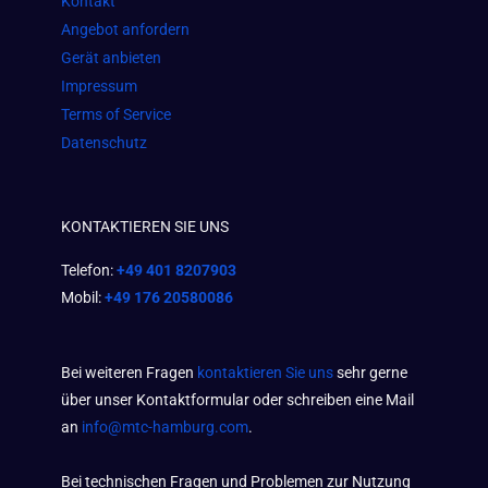
Kontakt
Angebot anfordern
Gerät anbieten
Impressum
Terms of Service
Datenschutz
KONTAKTIEREN SIE UNS
Telefon:
+49 401 8207903
Mobil:
+49 176 20580086
Bei weiteren Fragen
kontaktieren Sie uns
sehr gerne
über unser Kontaktformular oder schreiben eine Mail
an
info@mtc-hamburg.com
.
Bei technischen Fragen und Problemen zur Nutzung