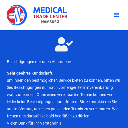
Zum
Inhalt
springen
Besichtigungen nur nach Absprache
Sehr geehrte Kundschaft,
um Ihnen den bestmöglichen Service bieten zu können, bitten wir
Sie, Besichtigungen nur nach vorheriger Terminvereinbarung
wahrzunehmen. Ohne einen vereinbarten Termin können wir
leider keine Besichtigungen durchführen. Bitte kontaktieren Sie
uns im Voraus, um einen passenden Termin zu vereinbaren. Wir
freuen uns darauf, Sie bald begrüßen zu dürfen!
Vielen Dank für Ihr Verständnis.