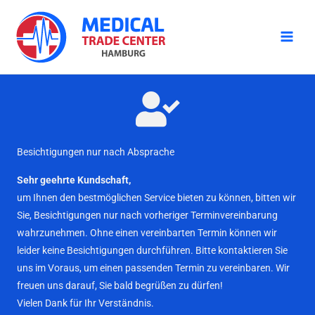
Zum
Inhalt
springen
Besichtigungen nur nach Absprache
Sehr geehrte Kundschaft,
um Ihnen den bestmöglichen Service bieten zu können, bitten wir
Sie, Besichtigungen nur nach vorheriger Terminvereinbarung
wahrzunehmen. Ohne einen vereinbarten Termin können wir
leider keine Besichtigungen durchführen. Bitte kontaktieren Sie
uns im Voraus, um einen passenden Termin zu vereinbaren. Wir
freuen uns darauf, Sie bald begrüßen zu dürfen!
Vielen Dank für Ihr Verständnis.