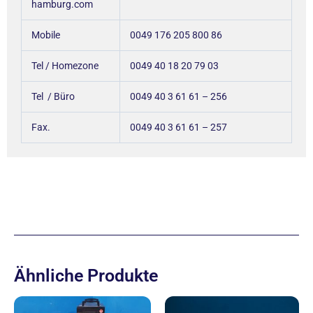
hamburg.com
Mobile
0049 176 205 800 86
Tel / Homezone
0049 40 18 20 79 03
Tel / Büro
0049 40 3 61 61 – 256
Fax.
0049 40 3 61 61 – 257
Ähnliche Produkte