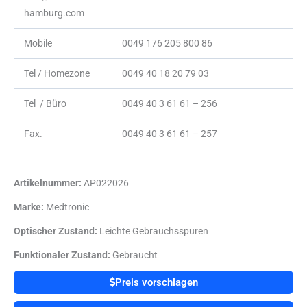
hamburg.com
Mobile
0049 176 205 800 86
Tel / Homezone
0049 40 18 20 79 03
Tel / Büro
0049 40 3 61 61 – 256
Fax.
0049 40 3 61 61 – 257
Artikelnummer:
AP022026
Marke:
Medtronic
Optischer Zustand:
Leichte Gebrauchsspuren
Funktionaler Zustand:
Gebraucht
Preis vorschlagen