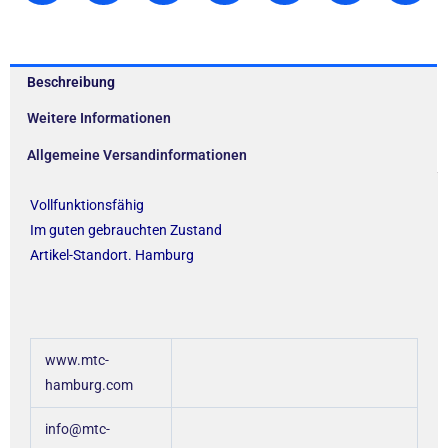
Beschreibung
Weitere Informationen
Allgemeine Versandinformationen
Vollfunktionsfähig
Im guten gebrauchten Zustand
Artikel-Standort. Hamburg
www.mtc-
hamburg.com
info@mtc-