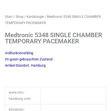
Start
/
Shop
/
Kardiologie
/ Medtronic 5348 SINGLE CHAMBER
TEMPORARY PACEMAKER
Medtronic 5348 SINGLE CHAMBER
TEMPORARY PACEMAKER
Vollfunktionsfähig
Im guten gebrauchten Zustand
Artikel-Standort. Hamburg
www.mtc-
hamburg.com
info@mtc-