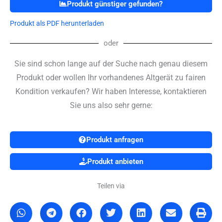
Produkt günstiger gefunden?
Produkt als PDF herunterladen
oder
Sie sind schon lange auf der Suche nach genau diesem
Produkt oder wollen Ihr vorhandenes Altgerät zu fairen
Kondition verkaufen? Wir haben Interesse, kontaktieren
Sie uns also sehr gerne:
Produkt anfragen
Produkt anbieten
Teilen via