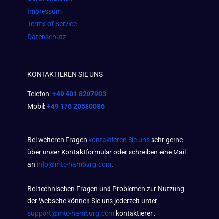
Impressum
Terms of Service
Datenschutz
KONTAKTIEREN SIE UNS
Telefon:
+49 401 8207903
Mobil:
+49 176 20580086
Bei weiteren Fragen
kontaktieren Sie uns
sehr gerne
über unser Kontaktformular oder schreiben eine Mail
an
info@mtc-hamburg.com
.
Bei technischen Fragen und Problemen zur Nutzung
der Webseite können Sie uns jederzeit unter
support@mtc-hamburg.com
kontaktieren.