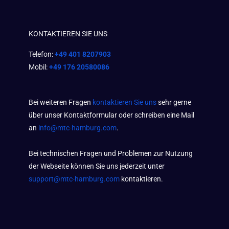
KONTAKTIEREN SIE UNS
Telefon:
+49 401 8207903
Mobil:
+49 176 20580086
Bei weiteren Fragen
kontaktieren Sie uns
sehr gerne
über unser Kontaktformular oder schreiben eine Mail
an
info@mtc-hamburg.com
.
Bei technischen Fragen und Problemen zur Nutzung
der Webseite können Sie uns jederzeit unter
support@mtc-hamburg.com
kontaktieren.