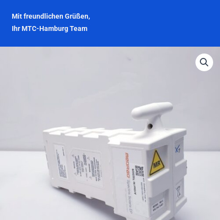
Mit freundlichen Grüßen,
Ihr MTC-Hamburg Team