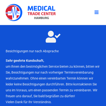
Zum
Inhalt
springen
Besichtigungen nur nach Absprache
Sehr geehrte Kundschaft,
um Ihnen den bestmöglichen Service bieten zu können, bitten wir
Sie, Besichtigungen nur nach vorheriger Terminvereinbarung
wahrzunehmen. Ohne einen vereinbarten Termin können wir
leider keine Besichtigungen durchführen. Bitte kontaktieren Sie
uns im Voraus, um einen passenden Termin zu vereinbaren. Wir
freuen uns darauf, Sie bald begrüßen zu dürfen!
Vielen Dank für Ihr Verständnis.