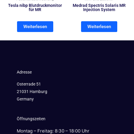
Tesla nibp Blutdruckmonitor
Medrad Spectris Solaris MR
für MR
Injection System
Weiterlesen
Weiterlesen
Adresse
Osterrade 51
21031 Hamburg
Germany
Öffnungszeiten
Montag – Freitag: 8:30 – 18:00 Uhr