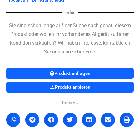
oder
Sie sind schon lange auf der Suche nach genau diesem
Produkt oder wollen Ihr vorhandenes Altgerät zu fairen
Kondition verkaufen? Wir haben Interesse, kontaktieren
Sie uns also sehr gerne:
Produkt anfragen
Produkt anbieten
Teilen via