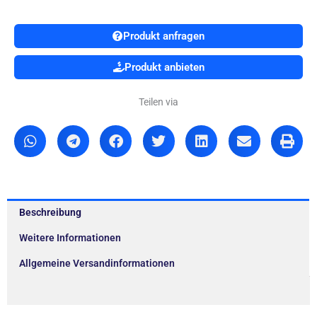
Produkt anfragen
Produkt anbieten
Teilen via
Beschreibung
Weitere Informationen
Allgemeine Versandinformationen