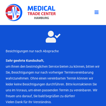
Zum
Inhalt
springen
Besichtigungen nur nach Absprache
Sehr geehrte Kundschaft,
um Ihnen den bestmöglichen Service bieten zu können, bitten wir
Sie, Besichtigungen nur nach vorheriger Terminvereinbarung
wahrzunehmen. Ohne einen vereinbarten Termin können wir
leider keine Besichtigungen durchführen. Bitte kontaktieren Sie
uns im Voraus, um einen passenden Termin zu vereinbaren. Wir
freuen uns darauf, Sie bald begrüßen zu dürfen!
Vielen Dank für Ihr Verständnis.