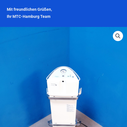
Mit freundlichen Grüßen,
Ihr MTC-Hamburg Team