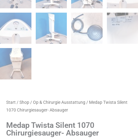
Start
/
Shop
/
Op & Chirurgie Ausstattung
/ Medap Twista Silent
1070 Chirurgiesauger- Absauger
Medap Twista Silent 1070
Chirurgiesauger- Absauger