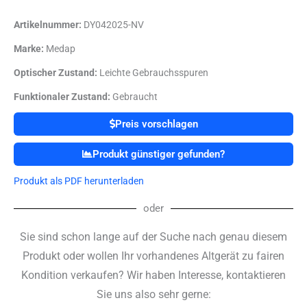
Artikelnummer:
DY042025-NV
Marke:
Medap
Optischer Zustand:
Leichte Gebrauchsspuren
Funktionaler Zustand:
Gebraucht
Preis vorschlagen
Produkt günstiger gefunden?
Produkt als PDF herunterladen
oder
Sie sind schon lange auf der Suche nach genau diesem
Produkt oder wollen Ihr vorhandenes Altgerät zu fairen
Kondition verkaufen? Wir haben Interesse, kontaktieren
Sie uns also sehr gerne: