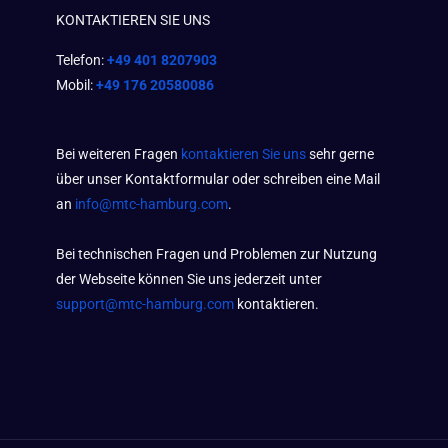
KONTAKTIEREN SIE UNS
Telefon:
+49 401 8207903
Mobil:
+49 176 20580086
Bei weiteren Fragen
kontaktieren Sie uns
sehr gerne
über unser Kontaktformular oder schreiben eine Mail
an
info@mtc-hamburg.com
.
Bei technischen Fragen und Problemen zur Nutzung
der Webseite können Sie uns jederzeit unter
support@mtc-hamburg.com
kontaktieren.