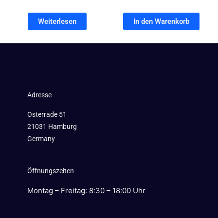
Weiterlesen
In den Warenkorb
Adresse
Osterrade 51
21031 Hamburg
Germany
Öffnungszeiten
Montag – Freitag: 8:30 – 18:00 Uhr