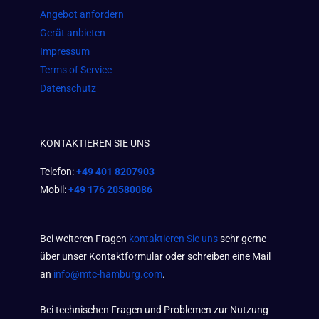
Angebot anfordern
Gerät anbieten
Impressum
Terms of Service
Datenschutz
KONTAKTIEREN SIE UNS
Telefon:
+49 401 8207903
Mobil:
+49 176 20580086
Bei weiteren Fragen
kontaktieren Sie uns
sehr gerne
über unser Kontaktformular oder schreiben eine Mail
an
info@mtc-hamburg.com
.
Bei technischen Fragen und Problemen zur Nutzung