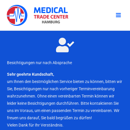
Zum
Inhalt
springen
Besichtigungen nur nach Absprache
Sehr geehrte Kundschaft,
um Ihnen den bestmöglichen Service bieten zu können, bitten wir
Sie, Besichtigungen nur nach vorheriger Terminvereinbarung
wahrzunehmen. Ohne einen vereinbarten Termin können wir
leider keine Besichtigungen durchführen. Bitte kontaktieren Sie
uns im Voraus, um einen passenden Termin zu vereinbaren. Wir
freuen uns darauf, Sie bald begrüßen zu dürfen!
Vielen Dank für Ihr Verständnis.