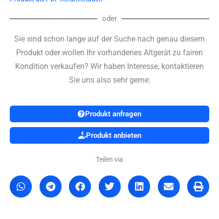
oder
Sie sind schon lange auf der Suche nach genau diesem
Produkt oder wollen Ihr vorhandenes Altgerät zu fairen
Kondition verkaufen? Wir haben Interesse, kontaktieren
Sie uns also sehr gerne:
Produkt anfragen
Produkt anbieten
Teilen via