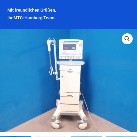
Mit freundlichen Grüßen,
Ihr MTC-Hamburg Team