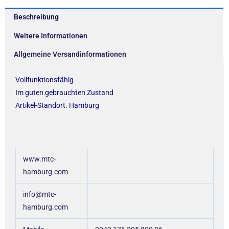
Beschreibung
Weitere Informationen
Allgemeine Versandinformationen
Vollfunktionsfähig
Im guten gebrauchten Zustand
Artikel-Standort. Hamburg
www.mtc-
hamburg.com
info@mtc-
hamburg.com