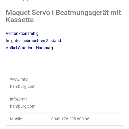
Maquet Servo I Beatmungsgerät mit
Kassette
Vollfunktionsfähig
Im guten gebrauchten Zustand
Artikel-Standort. Hamburg
www.mtc-
hamburg.com
info@mtc-
hamburg.com
Mobile
0049 176 205 800 86