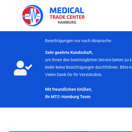
Zum
Inhalt
springen
Besichtigungen nur nach Absprache
Sehr geehrte Kundschaft,
um Ihnen den bestmöglichen Service bieten zu 
leider keine Besichtigungen durchführen. Bitte 
Vielen Dank für Ihr Verständnis.
Mit freundlichen Grüßen,
Ihr MTC-Hamburg Team