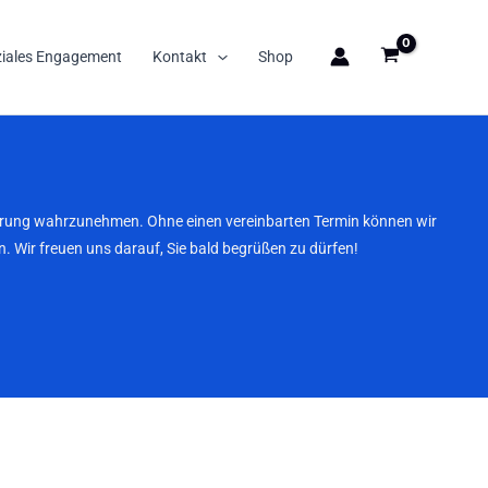
ziales Engagement
Kontakt
Shop
nbarung wahrzunehmen. Ohne einen vereinbarten Termin können wir
. Wir freuen uns darauf, Sie bald begrüßen zu dürfen!