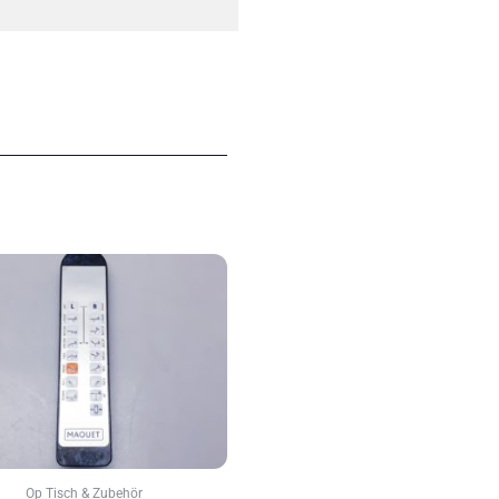
Op Tisch & Zubehör