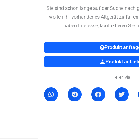
Sie sind schon lange auf der Suche nach 
wollen Ihr vorhandenes Altgerät zu faire
haben Interesse, kontaktieren Sie u
Produkt anfrag
Produkt anbiet
Teilen via