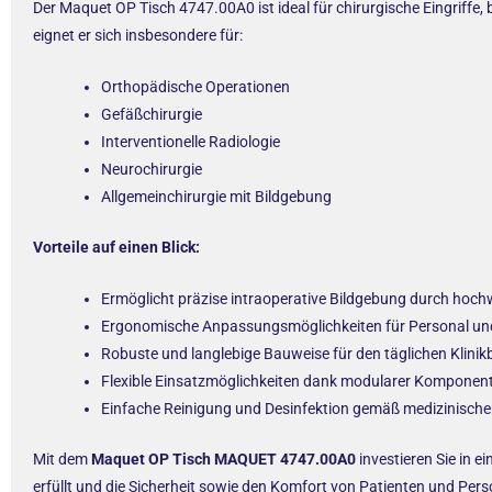
Der Maquet OP Tisch 4747.00A0 ist ideal für chirurgische Eingriffe,
eignet er sich insbesondere für:
Orthopädische Operationen
Gefäßchirurgie
Interventionelle Radiologie
Neurochirurgie
Allgemeinchirurgie mit Bildgebung
Vorteile auf einen Blick:
Ermöglicht präzise intraoperative Bildgebung durch hoch
Ergonomische Anpassungsmöglichkeiten für Personal un
Robuste und langlebige Bauweise für den täglichen Klinik
Flexible Einsatzmöglichkeiten dank modularer Komponen
Einfache Reinigung und Desinfektion gemäß medizinische
Mit dem
Maquet OP Tisch MAQUET 4747.00A0
investieren Sie in 
erfüllt und die Sicherheit sowie den Komfort von Patienten und Per