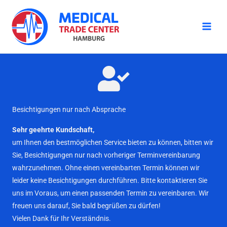
Zum
Inhalt
springen
Besichtigungen nur nach Absprache
Sehr geehrte Kundschaft,
um Ihnen den bestmöglichen Service bieten zu können, bitten wir
Sie, Besichtigungen nur nach vorheriger Terminvereinbarung
wahrzunehmen. Ohne einen vereinbarten Termin können wir
leider keine Besichtigungen durchführen. Bitte kontaktieren Sie
uns im Voraus, um einen passenden Termin zu vereinbaren. Wir
freuen uns darauf, Sie bald begrüßen zu dürfen!
Vielen Dank für Ihr Verständnis.