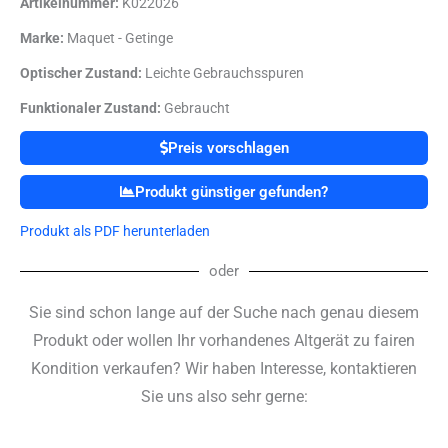
Artikelnummer:
K022026
Marke:
Maquet - Getinge
Optischer Zustand:
Leichte Gebrauchsspuren
Funktionaler Zustand:
Gebraucht
Preis vorschlagen
Produkt günstiger gefunden?
Produkt als PDF herunterladen
oder
Sie sind schon lange auf der Suche nach genau diesem
Produkt oder wollen Ihr vorhandenes Altgerät zu fairen
Kondition verkaufen? Wir haben Interesse, kontaktieren
Sie uns also sehr gerne: