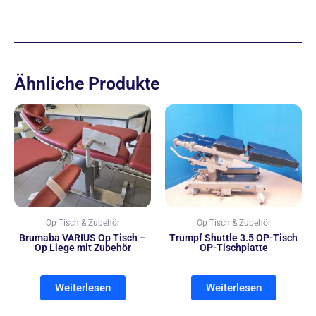
Ähnliche Produkte
Op Tisch & Zubehör
Op Tisch & Zubehör
Brumaba VARIUS Op Tisch –
Trumpf Shuttle 3.5 OP-Tisch
Op Liege mit Zubehör
OP-Tischplatte
Weiterlesen
Weiterlesen