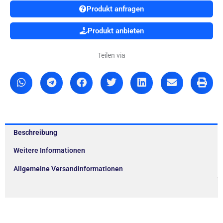
Produkt anfragen
Produkt anbieten
Teilen via
Beschreibung
Weitere Informationen
Allgemeine Versandinformationen