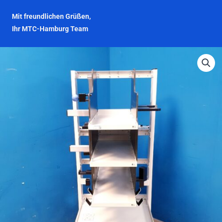
Mit freundlichen Grüßen,
Ihr MTC-Hamburg Team