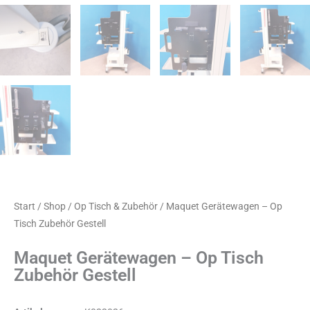
Start
/
Shop
/
Op Tisch & Zubehör
/ Maquet Gerätewagen – Op
Tisch Zubehör Gestell
Maquet Gerätewagen – Op Tisch
Zubehör Gestell