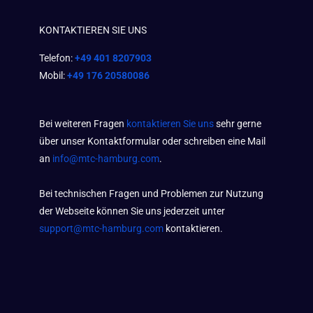
KONTAKTIEREN SIE UNS
Telefon:
+49 401 8207903
Mobil:
+49 176 20580086
Bei weiteren Fragen
kontaktieren Sie uns
sehr gerne
über unser Kontaktformular oder schreiben eine Mail
an
info@mtc-hamburg.com
.
Bei technischen Fragen und Problemen zur Nutzung
der Webseite können Sie uns jederzeit unter
support@mtc-hamburg.com
kontaktieren.