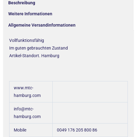
Beschreibung
Weitere Informationen
Allgemeine Versandinformationen
Vollfunktionsfähig
Im guten gebrauchten Zustand
Artikel-Standort. Hamburg
www.mtc-
hamburg.com
info@mtc-
hamburg.com
Mobile
0049 176 205 800 86