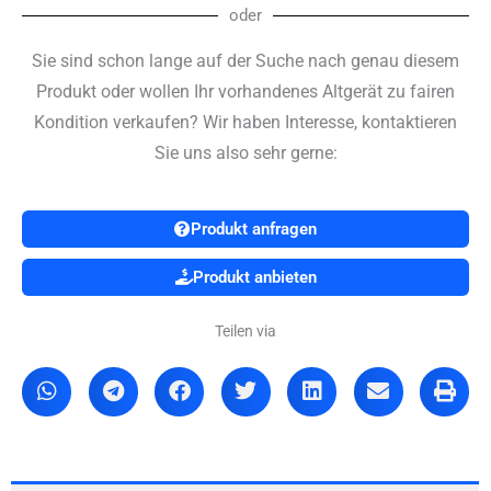
oder
Sie sind schon lange auf der Suche nach genau diesem
Produkt oder wollen Ihr vorhandenes Altgerät zu fairen
Kondition verkaufen? Wir haben Interesse, kontaktieren
Sie uns also sehr gerne:
Produkt anfragen
Produkt anbieten
Teilen via