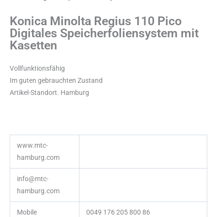
Konica Minolta Regius 110 Pico
Digitales Speicherfoliensystem mit
Kasetten
Vollfunktionsfähig
Im guten gebrauchten Zustand
Artikel-Standort. Hamburg
www.mtc-
hamburg.com
info@mtc-
hamburg.com
Mobile
0049 176 205 800 86