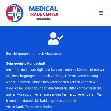
Zum
Inhalt
springen
Besichtigungen nur nach Absprache
Sehr geehrte Kundschaft,
um Ihnen den bestmöglichen Service bieten zu können, bitten wir
Sie, Besichtigungen nur nach vorheriger Terminvereinbarung
wahrzunehmen. Ohne einen vereinbarten Termin können wir
leider keine Besichtigungen durchführen. Bitte kontaktieren Sie
uns im Voraus, um einen passenden Termin zu vereinbaren. Wir
freuen uns darauf, Sie bald begrüßen zu dürfen!
Vielen Dank für Ihr Verständnis.