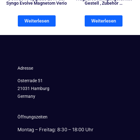
Syngo Evolve Magnetom Verio
Gestell , Zubehör …
Weiterlesen
Weiterlesen
Adresse
Osterrade 51
21031 Hamburg
Germany
Öffnungszeiten
Montag – Freitag: 8:30 – 18:00 Uhr