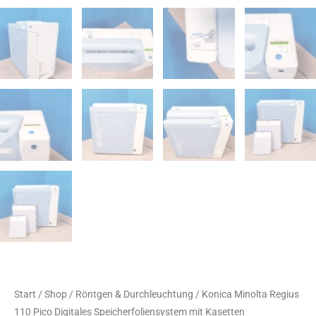
Start
/
Shop
/
Röntgen & Durchleuchtung
/ Konica Minolta Regius
110 Pico Digitales Speicherfoliensystem mit Kasetten