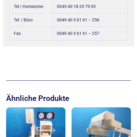
Tel / Homezone
0049 40 18 20 79 03
Tel / Büro
0049 40 3 61 61 – 256
Fax.
0049 40 3 61 61 – 257
Ähnliche Produkte