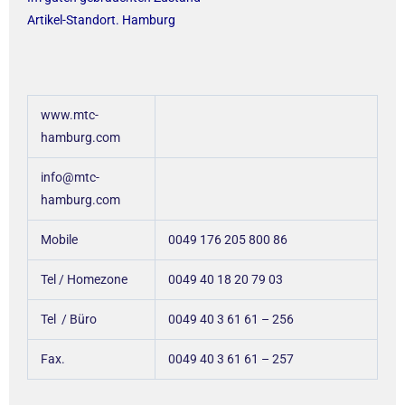
Artikel-Standort. Hamburg
www.mtc-
hamburg.com
info@mtc-
hamburg.com
Mobile
0049 176 205 800 86
Tel / Homezone
0049 40 18 20 79 03
Tel / Büro
0049 40 3 61 61 – 256
Fax.
0049 40 3 61 61 – 257