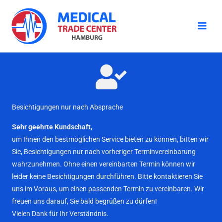
Zum
Inhalt
springen
Besichtigungen nur nach Absprache
Sehr geehrte Kundschaft,
um Ihnen den bestmöglichen Service bieten zu können, bitten wir
Sie, Besichtigungen nur nach vorheriger Terminvereinbarung
wahrzunehmen. Ohne einen vereinbarten Termin können wir
leider keine Besichtigungen durchführen. Bitte kontaktieren Sie
uns im Voraus, um einen passenden Termin zu vereinbaren. Wir
freuen uns darauf, Sie bald begrüßen zu dürfen!
Vielen Dank für Ihr Verständnis.