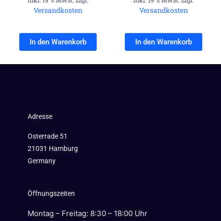
Versandkosten
Versandkosten
In den Warenkorb
In den Warenkorb
Adresse
Osterrade 51
21031 Hamburg
Germany
Öffnungszeiten
Montag – Freitag: 8:30 – 18:00 Uhr