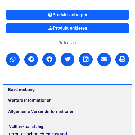
Produkt anfragen
Produkt anbieten
Teilen via
Beschreibung
Weitere Informationen
Allgemeine Versandinformationen
Vollfunktionsfähig
Im guten gebrauchten Zustand