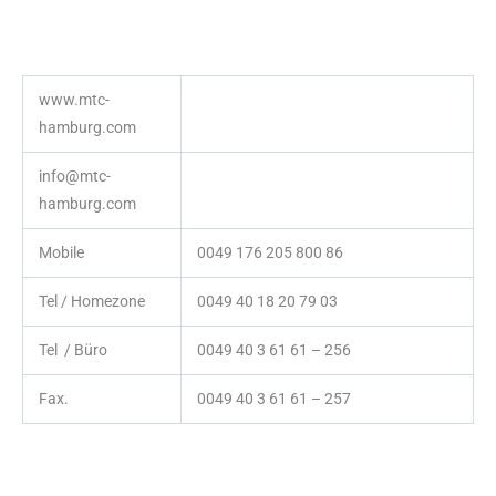
www.mtc-
hamburg.com
info@mtc-
hamburg.com
Mobile
0049 176 205 800 86
Tel / Homezone
0049 40 18 20 79 03
Tel / Büro
0049 40 3 61 61 – 256
Fax.
0049 40 3 61 61 – 257