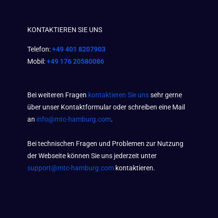
KONTAKTIEREN SIE UNS
Telefon:
+49 401 8207903
Mobil:
+49 176 20580086
Bei weiteren Fragen
kontaktieren Sie uns
sehr gerne
über unser Kontaktformular oder schreiben eine Mail
an
info@mtc-hamburg.com
.
Bei technischen Fragen und Problemen zur Nutzung
der Webseite können Sie uns jederzeit unter
support@mtc-hamburg.com
kontaktieren.