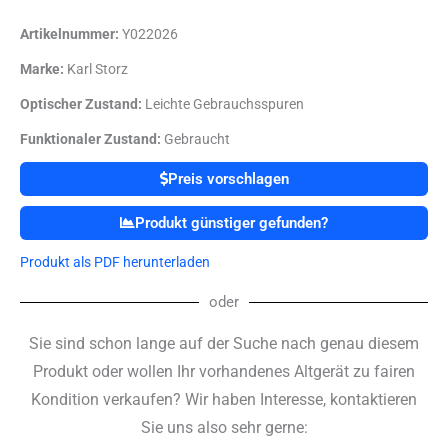
Artikelnummer:
Y022026
Marke:
Karl Storz
Optischer Zustand:
Leichte Gebrauchsspuren
Funktionaler Zustand:
Gebraucht
Preis vorschlagen
Produkt günstiger gefunden?
Produkt als PDF herunterladen
oder
Sie sind schon lange auf der Suche nach genau diesem
Produkt oder wollen Ihr vorhandenes Altgerät zu fairen
Kondition verkaufen? Wir haben Interesse, kontaktieren
Sie uns also sehr gerne: