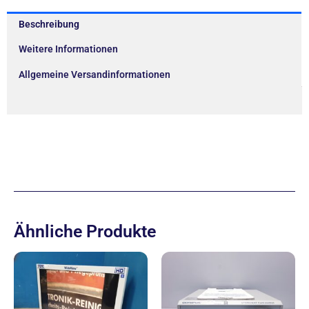
Beschreibung
Weitere Informationen
Allgemeine Versandinformationen
Ähnliche Produkte