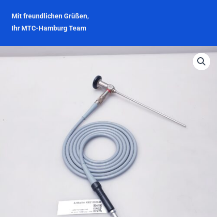
Mit freundlichen Grüßen,
Ihr MTC-Hamburg Team