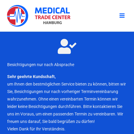
Zum
Inhalt
springen
Besichtigungen nur nach Absprache
Sehr geehrte Kundschaft,
um Ihnen den bestmöglichen Service bieten zu können, bitten wir
Sie, Besichtigungen nur nach vorheriger Terminvereinbarung
wahrzunehmen. Ohne einen vereinbarten Termin können wir
leider keine Besichtigungen durchführen. Bitte kontaktieren Sie
uns im Voraus, um einen passenden Termin zu vereinbaren. Wir
freuen uns darauf, Sie bald begrüßen zu dürfen!
Vielen Dank für Ihr Verständnis.