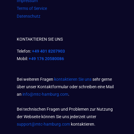
Impressum
Terms of Service
Datenschutz
KONTAKTIEREN SIE UNS
Telefon:
+49 401 8207903
Mobil:
+49 176 20580086
Bei weiteren Fragen
kontaktieren Sie uns
sehr gerne
über unser Kontaktformular oder schreiben eine Mail
an
info@mtc-hamburg.com
.
Bei technischen Fragen und Problemen zur Nutzung
der Webseite können Sie uns jederzeit unter
support@mtc-hamburg.com
kontaktieren.