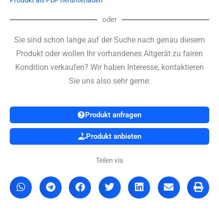
oder
Sie sind schon lange auf der Suche nach genau diesem
Produkt oder wollen Ihr vorhandenes Altgerät zu fairen
Kondition verkaufen? Wir haben Interesse, kontaktieren
Sie uns also sehr gerne:
Produkt anfragen
Produkt anbieten
Teilen via