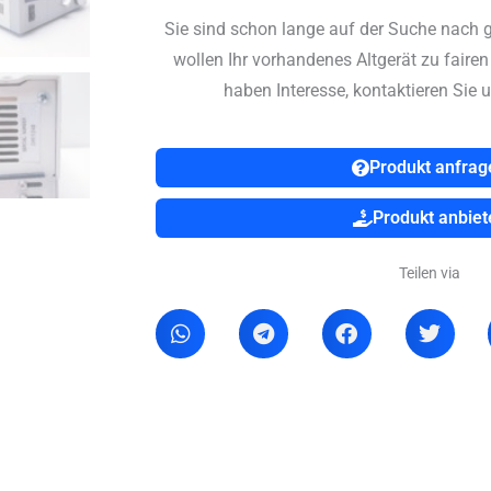
Sie sind schon lange auf der Suche nach 
wollen Ihr vorhandenes Altgerät zu faire
haben Interesse, kontaktieren Sie u
Produkt anfrag
Produkt anbiet
Teilen via