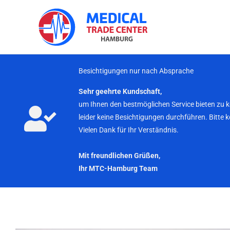
Zum
Inhalt
springen
Besichtigungen nur nach Absprache
Sehr geehrte Kundschaft,
um Ihnen den bestmöglichen Service bieten zu 
leider keine Besichtigungen durchführen. Bitte 
Vielen Dank für Ihr Verständnis.
Mit freundlichen Grüßen,
Ihr MTC-Hamburg Team