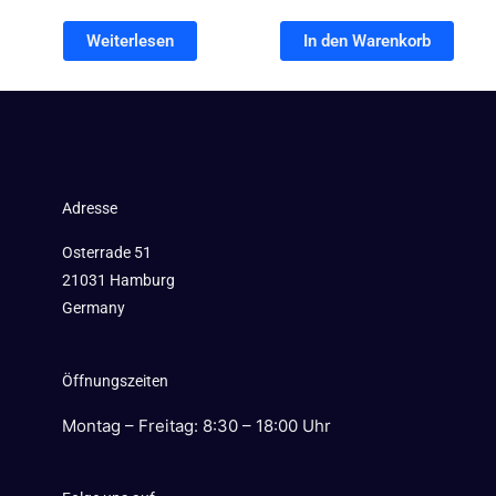
Weiterlesen
In den Warenkorb
Adresse
Osterrade 51
21031 Hamburg
Germany
Öffnungszeiten
Montag – Freitag: 8:30 – 18:00 Uhr