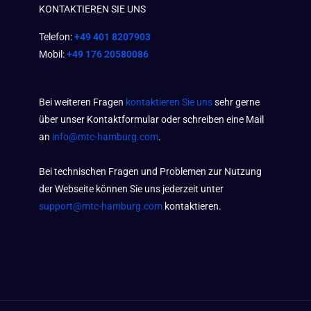
KONTAKTIEREN SIE UNS
Telefon:
+49 401 8207903
Mobil:
+49 176 20580086
Bei weiteren Fragen
kontaktieren Sie uns
sehr gerne
über unser Kontaktformular oder schreiben eine Mail
an
info@mtc-hamburg.com
.
Bei technischen Fragen und Problemen zur Nutzung
der Webseite können Sie uns jederzeit unter
support@mtc-hamburg.com
kontaktieren.