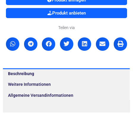
Produkt anbieten
Teilen via
Beschreibung
Weitere Informationen
Allgemeine Versandinformationen