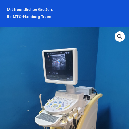
Mit freundlichen Grüßen,
Ihr MTC-Hamburg Team