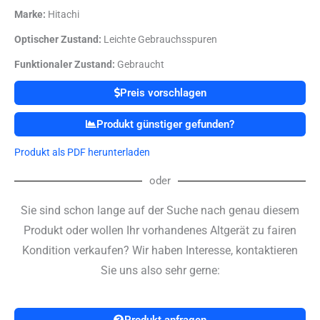
Marke:
Hitachi
Optischer Zustand:
Leichte Gebrauchsspuren
Funktionaler Zustand:
Gebraucht
Preis vorschlagen
Produkt günstiger gefunden?
Produkt als PDF herunterladen
oder
Sie sind schon lange auf der Suche nach genau diesem
Produkt oder wollen Ihr vorhandenes Altgerät zu fairen
Kondition verkaufen? Wir haben Interesse, kontaktieren
Sie uns also sehr gerne:
Produkt anfragen