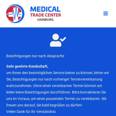
Zum
Inhalt
springen
Besichtigungen nur nach Absprache
Sehr geehrte Kundschaft,
um Ihnen den bestmöglichen Service bieten zu können, bitten wir
Sie, Besichtigungen nur nach vorheriger Terminvereinbarung
wahrzunehmen. Ohne einen vereinbarten Termin können wir
leider keine Besichtigungen durchführen. Bitte kontaktieren Sie
uns im Voraus, um einen passenden Termin zu vereinbaren. Wir
freuen uns darauf, Sie bald begrüßen zu dürfen!
Vielen Dank für Ihr Verständnis.