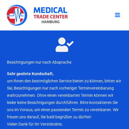
Zum
Inhalt
springen
Besichtigungen nur nach Absprache
Sehr geehrte Kundschaft,
um Ihnen den bestmöglichen Service bieten zu können, bitten wir
Sie, Besichtigungen nur nach vorheriger Terminvereinbarung
wahrzunehmen. Ohne einen vereinbarten Termin können wir
leider keine Besichtigungen durchführen. Bitte kontaktieren Sie
uns im Voraus, um einen passenden Termin zu vereinbaren. Wir
freuen uns darauf, Sie bald begrüßen zu dürfen!
Vielen Dank für Ihr Verständnis.