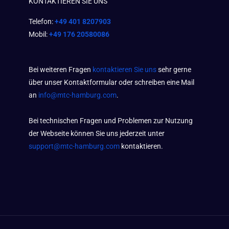
KONTAKTIEREN SIE UNS
Telefon:
+49 401 8207903
Mobil:
+49 176 20580086
Bei weiteren Fragen
kontaktieren Sie uns
sehr gerne
über unser Kontaktformular oder schreiben eine Mail
an
info@mtc-hamburg.com
.
Bei technischen Fragen und Problemen zur Nutzung
der Webseite können Sie uns jederzeit unter
support@mtc-hamburg.com
kontaktieren.