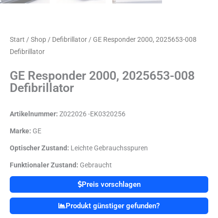
Start
/
Shop
/
Defibrillator
/ GE Responder 2000, 2025653-008
Defibrillator
GE Responder 2000, 2025653-008
Defibrillator
Artikelnummer:
Z022026 -EK0320256
Marke:
GE
Optischer Zustand:
Leichte Gebrauchsspuren
Funktionaler Zustand:
Gebraucht
Preis vorschlagen
Produkt günstiger gefunden?