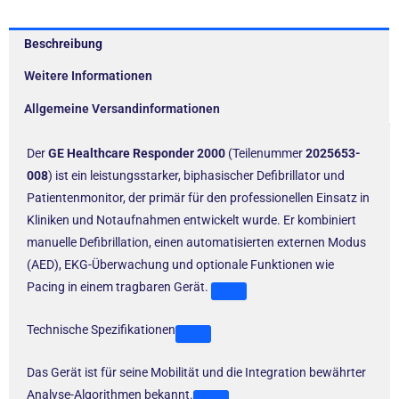
Beschreibung
Weitere Informationen
Allgemeine Versandinformationen
Der
GE Healthcare Responder 2000
(Teilenummer
2025653-
008
) ist ein leistungsstarker, biphasischer Defibrillator und
Patientenmonitor, der primär für den professionellen Einsatz in
Kliniken und Notaufnahmen entwickelt wurde. Er kombiniert
manuelle Defibrillation, einen automatisierten externen Modus
(AED), EKG-Überwachung und optionale Funktionen wie
Pacing in einem tragbaren Gerät.
Technische Spezifikationen
Das Gerät ist für seine Mobilität und die Integration bewährter
Analyse-Algorithmen bekannt.