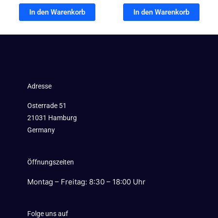
In den Warenkorb
In den Warenkorb
Adresse
Osterrade 51
21031 Hamburg
Germany
Öffnungszeiten
Montag – Freitag: 8:30 – 18:00 Uhr
Folge uns auf