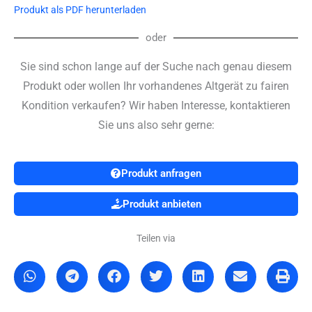
Produkt als PDF herunterladen
oder
Sie sind schon lange auf der Suche nach genau diesem
Produkt oder wollen Ihr vorhandenes Altgerät zu fairen
Kondition verkaufen? Wir haben Interesse, kontaktieren
Sie uns also sehr gerne:
Produkt anfragen
Produkt anbieten
Teilen via