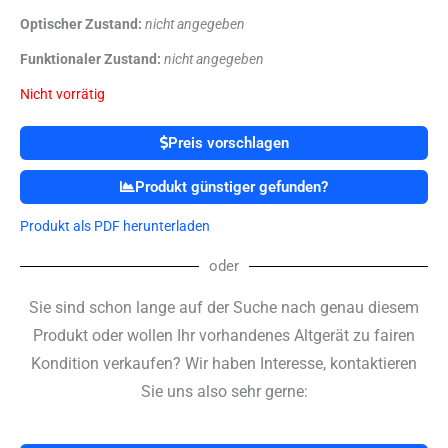
Optischer Zustand:
nicht angegeben
Funktionaler Zustand:
nicht angegeben
Nicht vorrätig
Preis vorschlagen
Produkt günstiger gefunden?
Produkt als PDF herunterladen
oder
Sie sind schon lange auf der Suche nach genau diesem
Produkt oder wollen Ihr vorhandenes Altgerät zu fairen
Kondition verkaufen? Wir haben Interesse, kontaktieren
Sie uns also sehr gerne: