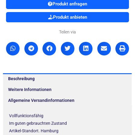
Produkt anfragen
Produkt anbieten
Teilen via
Beschreibung
Weitere Informationen
Allgemeine Versandinformationen
Vollfunktionsfähig
Im guten gebrauchten Zustand
Artikel-Standort. Hamburg