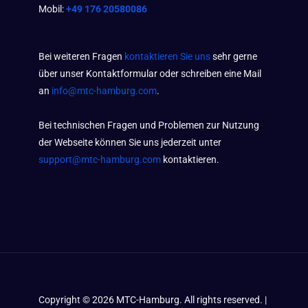
Mobil:
+49 176 20580086
Bei weiteren Fragen
kontaktieren Sie uns
sehr gerne
über unser Kontaktformular oder schreiben eine Mail
an
info@mtc-hamburg.com
.
Bei technischen Fragen und Problemen zur Nutzung
der Webseite können Sie uns jederzeit unter
support@mtc-hamburg.com
kontaktieren.
Copyright ©
2026
MTC-Hamburg. All rights reserved. |