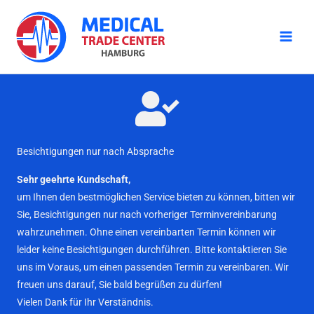
Zum
Inhalt
springen
Besichtigungen nur nach Absprache
Sehr geehrte Kundschaft,
um Ihnen den bestmöglichen Service bieten zu können, bitten wir
Sie, Besichtigungen nur nach vorheriger Terminvereinbarung
wahrzunehmen. Ohne einen vereinbarten Termin können wir
leider keine Besichtigungen durchführen. Bitte kontaktieren Sie
uns im Voraus, um einen passenden Termin zu vereinbaren. Wir
freuen uns darauf, Sie bald begrüßen zu dürfen!
Vielen Dank für Ihr Verständnis.