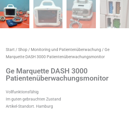
Start
/
Shop
/
Monitoring und Patientenüberwachung
/ Ge
Marquette DASH 3000 Patientenüberwachungsmonitor
Ge Marquette DASH 3000
Patientenüberwachungsmonitor
Vollfunktionsfähig
Im guten gebrauchten Zustand
Artikel-Standort. Hamburg