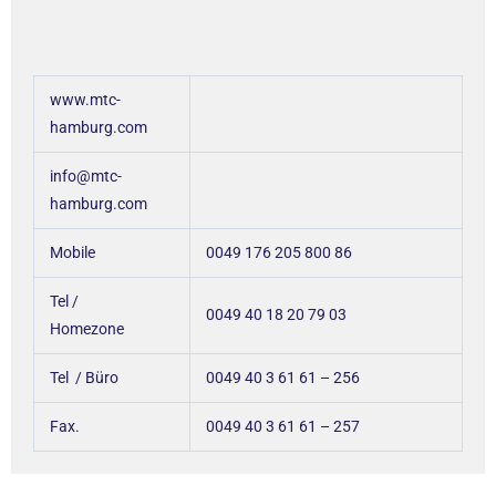
www.mtc-
hamburg.com
info@mtc-
hamburg.com
Mobile
0049 176 205 800 86
Tel /
0049 40 18 20 79 03
Homezone
Tel / Büro
0049 40 3 61 61 – 256
Fax.
0049 40 3 61 61 – 257