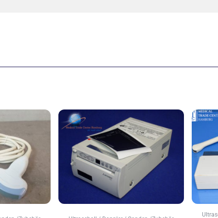
Ultra