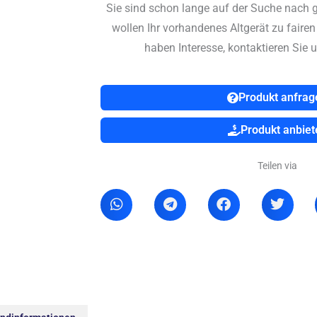
Sie sind schon lange auf der Suche nach 
wollen Ihr vorhandenes Altgerät zu faire
haben Interesse, kontaktieren Sie u
Produkt anfrag
Produkt anbiet
Teilen via