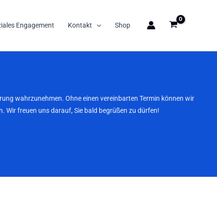
ziales Engagement
Kontakt
Shop
nbarung wahrzunehmen. Ohne einen vereinbarten Termin können wir
. Wir freuen uns darauf, Sie bald begrüßen zu dürfen!