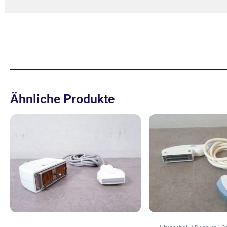
Ähnliche Produkte