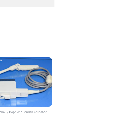
schall / Doppler / Sonden /Zubehör