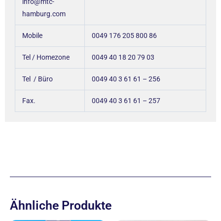
info@mtc-
hamburg.com
Mobile
0049 176 205 800 86
Tel / Homezone
0049 40 18 20 79 03
Tel / Büro
0049 40 3 61 61 – 256
Fax.
0049 40 3 61 61 – 257
Ähnliche Produkte