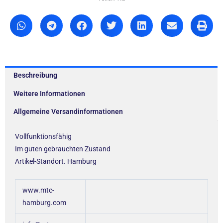
Beschreibung
Weitere Informationen
Allgemeine Versandinformationen
Vollfunktionsfähig
Im guten gebrauchten Zustand
Artikel-Standort. Hamburg
www.mtc-
hamburg.com