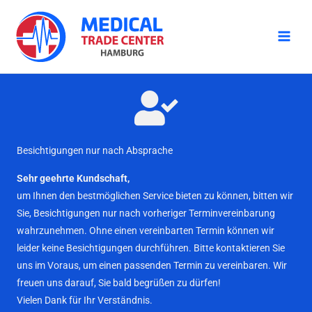
Zum
Inhalt
springen
Besichtigungen nur nach Absprache
Sehr geehrte Kundschaft,
um Ihnen den bestmöglichen Service bieten zu können, bitten wir
Sie, Besichtigungen nur nach vorheriger Terminvereinbarung
wahrzunehmen. Ohne einen vereinbarten Termin können wir
leider keine Besichtigungen durchführen. Bitte kontaktieren Sie
uns im Voraus, um einen passenden Termin zu vereinbaren. Wir
freuen uns darauf, Sie bald begrüßen zu dürfen!
Vielen Dank für Ihr Verständnis.