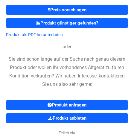
Preis vorschlagen
Produkt günstiger gefunden?
Produkt als PDF herunterladen
oder
Sie sind schon lange auf der Suche nach genau diesem
Produkt oder wollen Ihr vorhandenes Altgerät zu fairen
Kondition verkaufen? Wir haben Interesse, kontaktieren
Sie uns also sehr gerne:
Produkt anfragen
Produkt anbieten
Teilen via