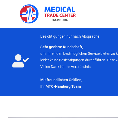
Zum
Inhalt
springen
Besichtigungen nur nach Absprache
Sehr geehrte Kundschaft,
um Ihnen den bestmöglichen Service bieten zu 
leider keine Besichtigungen durchführen. Bitte 
Vielen Dank für Ihr Verständnis.
Mit freundlichen Grüßen,
Ihr MTC-Hamburg Team