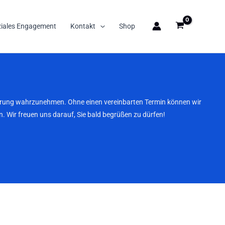
ziales Engagement
Kontakt
Shop
nbarung wahrzunehmen. Ohne einen vereinbarten Termin können wir
. Wir freuen uns darauf, Sie bald begrüßen zu dürfen!