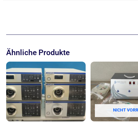
Ähnliche Produkte
NICHT VORR