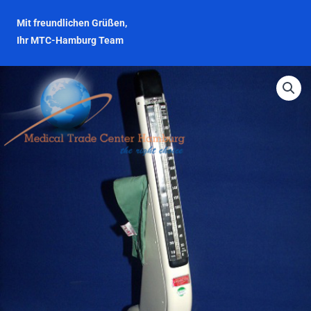
Mit freundlichen Grüßen,
Ihr MTC-Hamburg Team