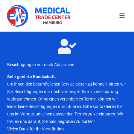
Zum
Inhalt
springen
Besichtigungen nur nach Absprache
Sehr geehrte Kundschaft,
um Ihnen den bestmöglichen Service bieten zu können, bitten wir
Sie, Besichtigungen nur nach vorheriger Terminvereinbarung
wahrzunehmen. Ohne einen vereinbarten Termin können wir
leider keine Besichtigungen durchführen. Bitte kontaktieren Sie
uns im Voraus, um einen passenden Termin zu vereinbaren. Wir
freuen uns darauf, Sie bald begrüßen zu dürfen!
Vielen Dank für Ihr Verständnis.