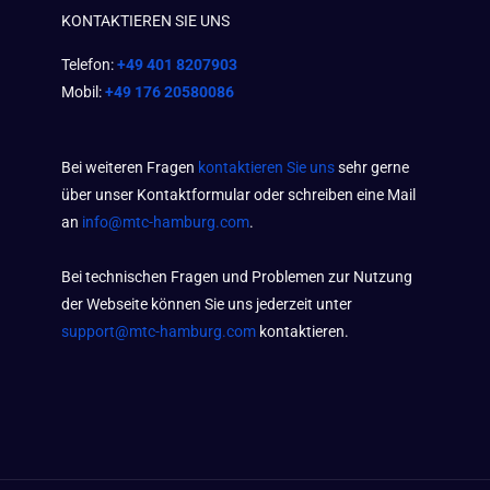
KONTAKTIEREN SIE UNS
Telefon:
+49 401 8207903
Mobil:
+49 176 20580086
Bei weiteren Fragen
kontaktieren Sie uns
sehr gerne
über unser Kontaktformular oder schreiben eine Mail
an
info@mtc-hamburg.com
.
Bei technischen Fragen und Problemen zur Nutzung
der Webseite können Sie uns jederzeit unter
support@mtc-hamburg.com
kontaktieren.