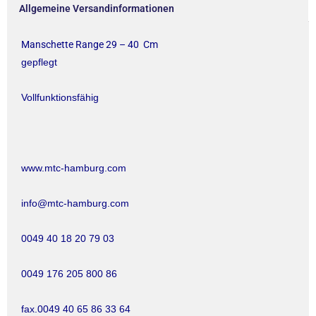
Allgemeine Versandinformationen
Manschette Range 29 – 40 Cm
gepflegt
Vollfunktionsfähig
www.mtc-hamburg.com
info@mtc-hamburg.com
0049 40 18 20 79 03
0049 176 205 800 86
fax.0049 40 65 86 33 64