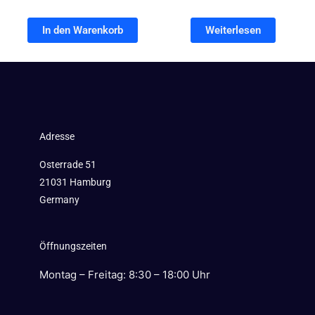
In den Warenkorb
Weiterlesen
Adresse
Osterrade 51
21031 Hamburg
Germany
Öffnungszeiten
Montag – Freitag: 8:30 – 18:00 Uhr