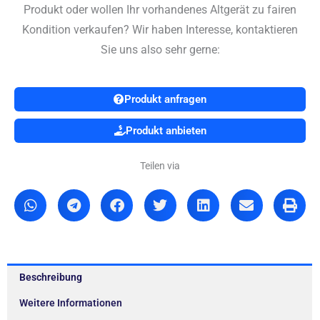
Produkt oder wollen Ihr vorhandenes Altgerät zu fairen
Kondition verkaufen? Wir haben Interesse, kontaktieren
Sie uns also sehr gerne:
Produkt anfragen
Produkt anbieten
Teilen via
Beschreibung
Weitere Informationen