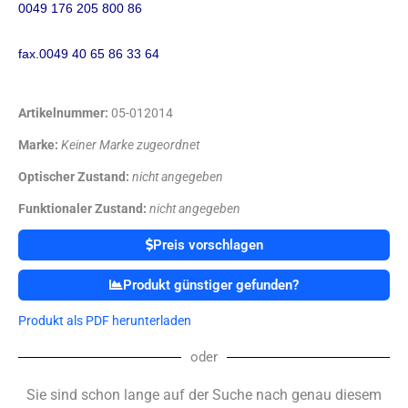
0049 176 205 800 86
fax.0049 40 65 86 33 64
Artikelnummer:
05-012014
Marke:
Keiner Marke zugeordnet
Optischer Zustand:
nicht angegeben
Funktionaler Zustand:
nicht angegeben
Preis vorschlagen
Produkt günstiger gefunden?
Produkt als PDF herunterladen
oder
Sie sind schon lange auf der Suche nach genau diesem