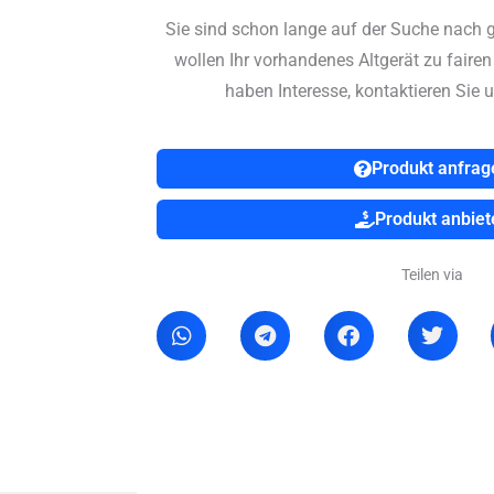
Sie sind schon lange auf der Suche nach 
wollen Ihr vorhandenes Altgerät zu faire
haben Interesse, kontaktieren Sie u
Produkt anfrag
Produkt anbiet
Teilen via