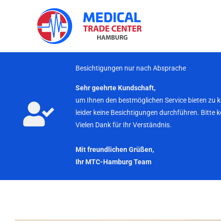
Zum
Inhalt
springen
Besichtigungen nur nach Absprache
Sehr geehrte Kundschaft,
um Ihnen den bestmöglichen Service bieten zu 
leider keine Besichtigungen durchführen. Bitte 
Vielen Dank für Ihr Verständnis.
Mit freundlichen Grüßen,
Ihr MTC-Hamburg Team