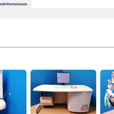
andinformationen