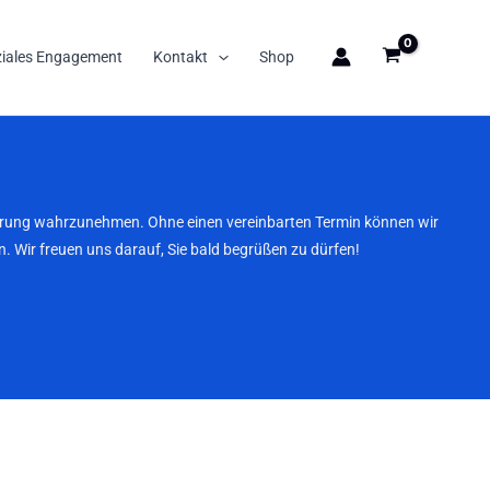
ziales Engagement
Kontakt
Shop
nbarung wahrzunehmen. Ohne einen vereinbarten Termin können wir
. Wir freuen uns darauf, Sie bald begrüßen zu dürfen!