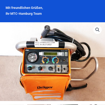
Mit freundlichen Grüßen,
Ihr MTC-Hamburg Team