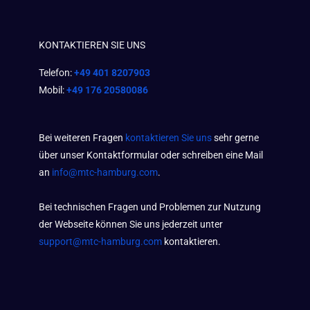
KONTAKTIEREN SIE UNS
Telefon:
+49 401 8207903
Mobil:
+49 176 20580086
Bei weiteren Fragen
kontaktieren Sie uns
sehr gerne
über unser Kontaktformular oder schreiben eine Mail
an
info@mtc-hamburg.com
.
Bei technischen Fragen und Problemen zur Nutzung
der Webseite können Sie uns jederzeit unter
support@mtc-hamburg.com
kontaktieren.