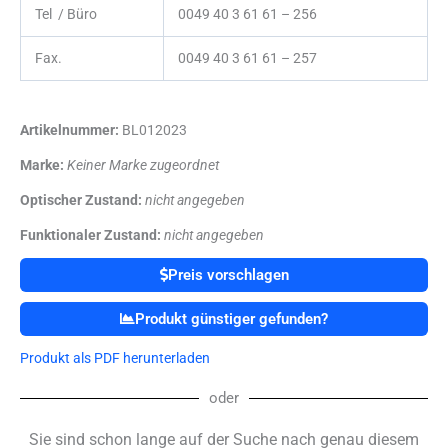
Tel / Büro
0049 40 3 61 61 – 256
Fax.
0049 40 3 61 61 – 257
Artikelnummer:
BL012023
Marke:
Keiner Marke zugeordnet
Optischer Zustand:
nicht angegeben
Funktionaler Zustand:
nicht angegeben
Preis vorschlagen
Produkt günstiger gefunden?
Produkt als PDF herunterladen
oder
Sie sind schon lange auf der Suche nach genau diesem