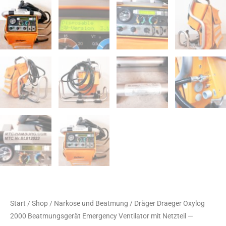
Start
/
Shop
/
Narkose und Beatmung
/ Dräger Draeger Oxylog
2000 Beatmungsgerät Emergency Ventilator mit Netzteil —