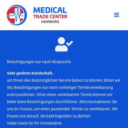
Zum
Inhalt
springen
Besichtigungen nur nach Absprache
Sehr geehrte Kundschaft,
um Ihnen den bestmöglichen Service bieten zu können, bitten wir
Sie, Besichtigungen nur nach vorheriger Terminvereinbarung
wahrzunehmen. Ohne einen vereinbarten Termin können wir
leider keine Besichtigungen durchführen. Bitte kontaktieren Sie
uns im Voraus, um einen passenden Termin zu vereinbaren. Wir
freuen uns darauf, Sie bald begrüßen zu dürfen!
Vielen Dank für Ihr Verständnis.