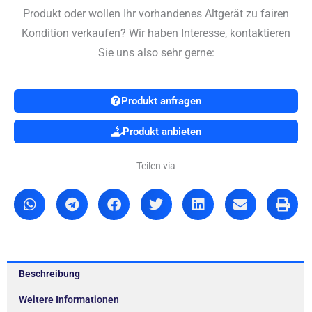
Produkt oder wollen Ihr vorhandenes Altgerät zu fairen
Kondition verkaufen? Wir haben Interesse, kontaktieren
Sie uns also sehr gerne:
Produkt anfragen
Produkt anbieten
Teilen via
Beschreibung
Weitere Informationen