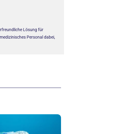
rfreundliche Lösung für
edizinisches Personal dabei,