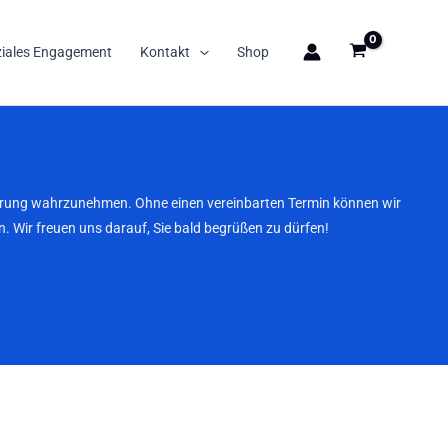
ziales Engagement
Kontakt
Shop
nbarung wahrzunehmen. Ohne einen vereinbarten Termin können wir
. Wir freuen uns darauf, Sie bald begrüßen zu dürfen!