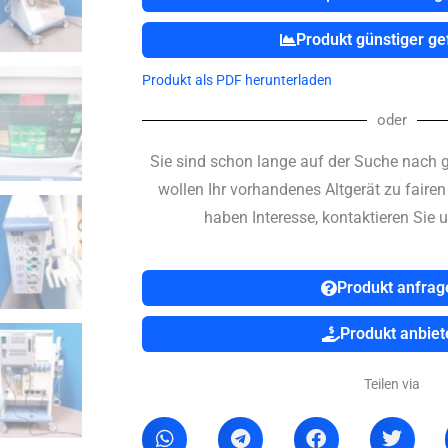
Produkt günstiger g
Produkt als PDF herunterladen
oder
Sie sind schon lange auf der Suche nach 
wollen Ihr vorhandenes Altgerät zu faire
haben Interesse, kontaktieren Sie u
Produkt anfrag
Produkt anbiet
Teilen via