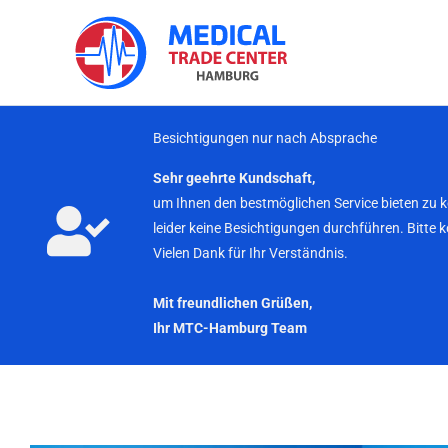
Zum
Inhalt
springen
Besichtigungen nur nach Absprache
Sehr geehrte Kundschaft,
um Ihnen den bestmöglichen Service bieten zu 
leider keine Besichtigungen durchführen. Bitte 
Vielen Dank für Ihr Verständnis.
Mit freundlichen Grüßen,
Ihr MTC-Hamburg Team