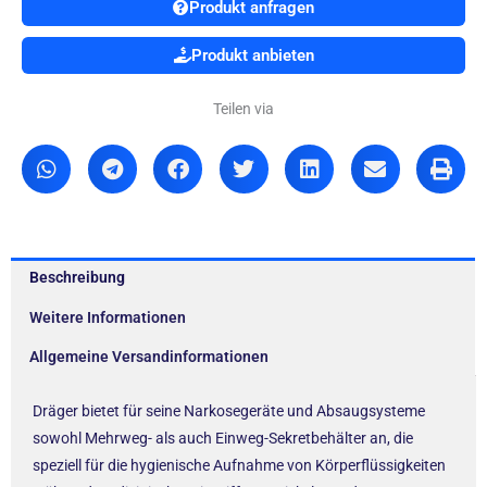
Produkt anfragen
Produkt anbieten
Teilen via
Beschreibung
Weitere Informationen
Allgemeine Versandinformationen
Dräger bietet für seine Narkosegeräte und Absaugsysteme
sowohl Mehrweg- als auch Einweg-Sekretbehälter an, die
speziell für die hygienische Aufnahme von Körperflüssigkeiten