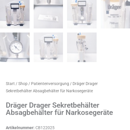
Start
/
Shop
/
Patientenversorgung
/ Dräger Drager
Sekretbehälter Absagbehälter für Narkosegeräte
Dräger Drager Sekretbehälter
Absagbehälter für Narkosegeräte
Artikelnummer:
CB122025