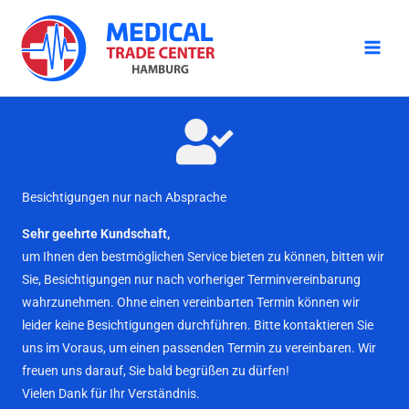
Zum
Inhalt
springen
Besichtigungen nur nach Absprache
Sehr geehrte Kundschaft,
um Ihnen den bestmöglichen Service bieten zu können, bitten wir
Sie, Besichtigungen nur nach vorheriger Terminvereinbarung
wahrzunehmen. Ohne einen vereinbarten Termin können wir
leider keine Besichtigungen durchführen. Bitte kontaktieren Sie
uns im Voraus, um einen passenden Termin zu vereinbaren. Wir
freuen uns darauf, Sie bald begrüßen zu dürfen!
Vielen Dank für Ihr Verständnis.