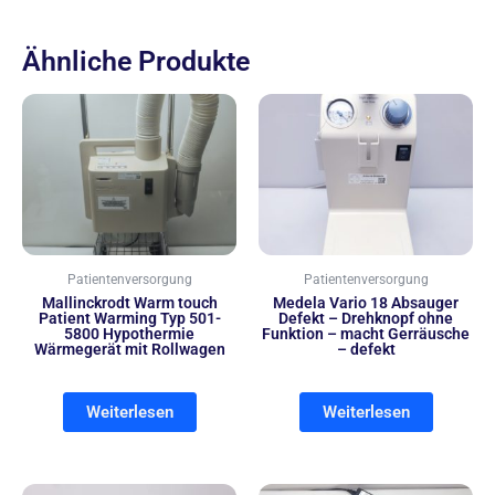
Ähnliche Produkte
Patientenversorgung
Patientenversorgung
Mallinckrodt Warm touch
Medela Vario 18 Absauger
Patient Warming Typ 501-
Defekt – Drehknopf ohne
5800 Hypothermie
Funktion – macht Gerräusche
Wärmegerät mit Rollwagen
– defekt
Weiterlesen
Weiterlesen