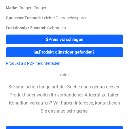
Marke:
Drager - Dräger
Optischer Zustand:
Leichte Gebrauchsspuren
Funktionaler Zustand:
Gebraucht
Preis vorschlagen
Produkt günstiger gefunden?
Produkt als PDF herunterladen
oder
Sie sind schon lange auf der Suche nach genau diesem
Produkt oder wollen Ihr vorhandenes Altgerät zu fairen
Kondition verkaufen? Wir haben Interesse, kontaktieren
Sie uns also sehr gerne: