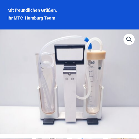
Mit freundlichen Grüßen,
Ihr MTC-Hamburg Team