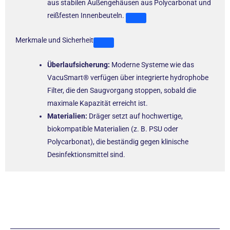
aus stabilen Außengehäusen aus Polycarbonat und
reißfesten Innenbeuteln.
Merkmale und Sicherheit
Überlaufsicherung:
Moderne Systeme wie das
VacuSmart® verfügen über integrierte hydrophobe
Filter, die den Saugvorgang stoppen, sobald die
maximale Kapazität erreicht ist.
Materialien:
Dräger setzt auf hochwertige,
biokompatible Materialien (z. B. PSU oder
Polycarbonat), die beständig gegen klinische
Desinfektionsmittel sind.